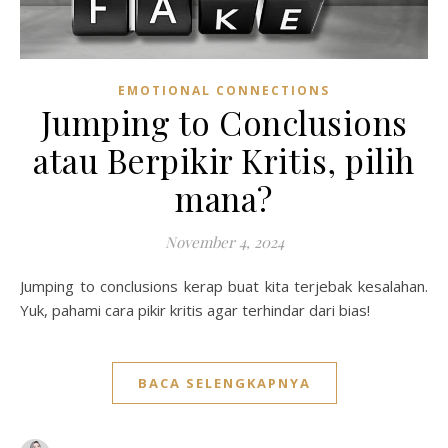
EMOTIONAL CONNECTIONS
Jumping to Conclusions
atau Berpikir Kritis, pilih
mana?
November 4, 2024
Jumping to conclusions kerap buat kita terjebak kesalahan.
Yuk, pahami cara pikir kritis agar terhindar dari bias!
BACA SELENGKAPNYA