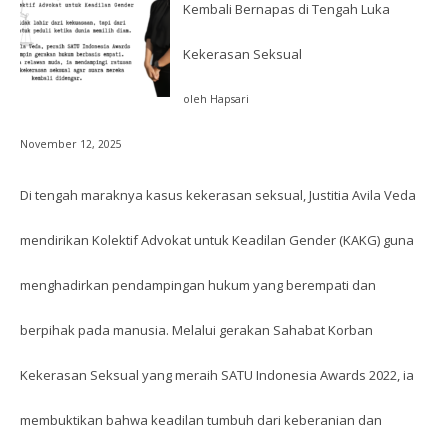
Kembali Bernapas di Tengah Luka
Kekerasan Seksual
oleh Hapsari
November 12, 2025
Di tengah maraknya kasus kekerasan seksual, Justitia Avila Veda
mendirikan Kolektif Advokat untuk Keadilan Gender (KAKG) guna
menghadirkan pendampingan hukum yang berempati dan
berpihak pada manusia. Melalui gerakan Sahabat Korban
Kekerasan Seksual yang meraih SATU Indonesia Awards 2022, ia
membuktikan bahwa keadilan tumbuh dari keberanian dan