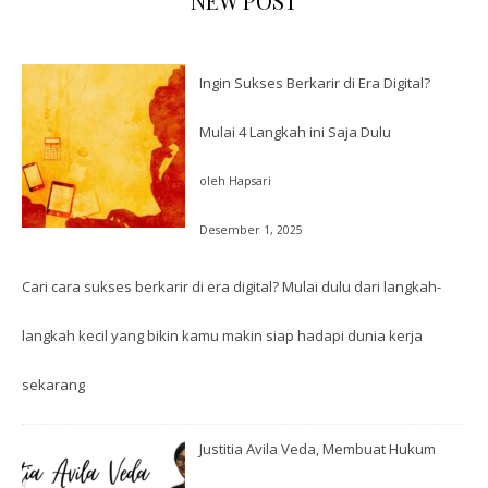
NEW POST
Ingin Sukses Berkarir di Era Digital?
Mulai 4 Langkah ini Saja Dulu
oleh Hapsari
Desember 1, 2025
Cari cara sukses berkarir di era digital? Mulai dulu dari langkah-
langkah kecil yang bikin kamu makin siap hadapi dunia kerja
sekarang
Justitia Avila Veda, Membuat Hukum