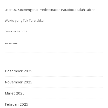
user-007638
mengenai
Predestination Paradox adalah Labirin
Waktu yang Tak Terelakkan
Desember 24, 2024
awesome
Desember 2025
November 2025
Maret 2025
Februari 2025