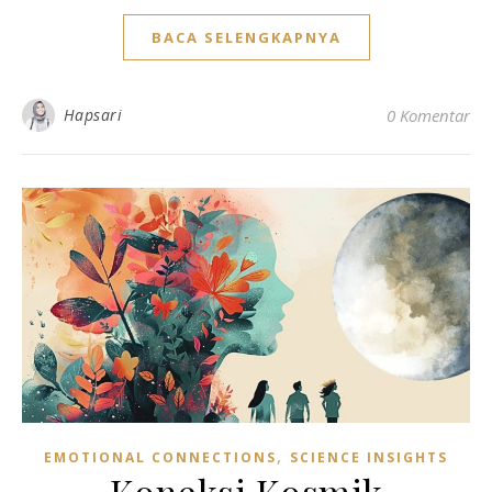
BACA SELENGKAPNYA
Hapsari
0 Komentar
,
EMOTIONAL CONNECTIONS
SCIENCE INSIGHTS