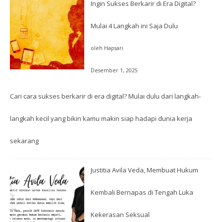
Ingin Sukses Berkarir di Era Digital?
Mulai 4 Langkah ini Saja Dulu
oleh Hapsari
Desember 1, 2025
Cari cara sukses berkarir di era digital? Mulai dulu dari langkah-
langkah kecil yang bikin kamu makin siap hadapi dunia kerja
sekarang
Justitia Avila Veda, Membuat Hukum
Kembali Bernapas di Tengah Luka
Kekerasan Seksual