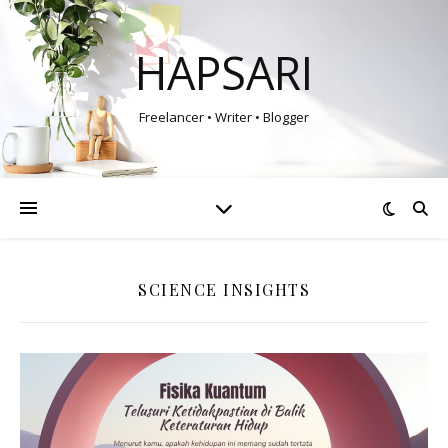
HAPSARI
Freelancer • Writer • Blogger
SCIENCE INSIGHTS