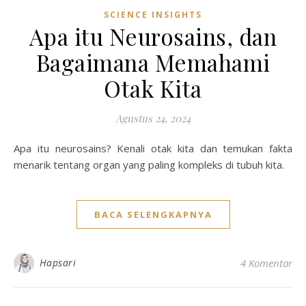
SCIENCE INSIGHTS
Apa itu Neurosains, dan
Bagaimana Memahami
Otak Kita
Agustus 24, 2024
Apa itu neurosains? Kenali otak kita dan temukan fakta
menarik tentang organ yang paling kompleks di tubuh kita.
BACA SELENGKAPNYA
Hapsari
4 Komentar