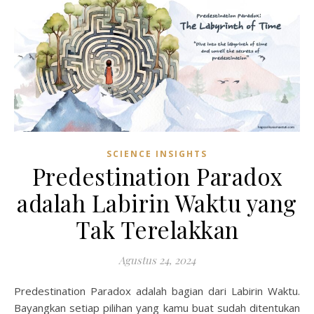
SCIENCE INSIGHTS
Predestination Paradox
adalah Labirin Waktu yang
Tak Terelakkan
Agustus 24, 2024
Predestination Paradox adalah bagian dari Labirin Waktu.
Bayangkan setiap pilihan yang kamu buat sudah ditentukan