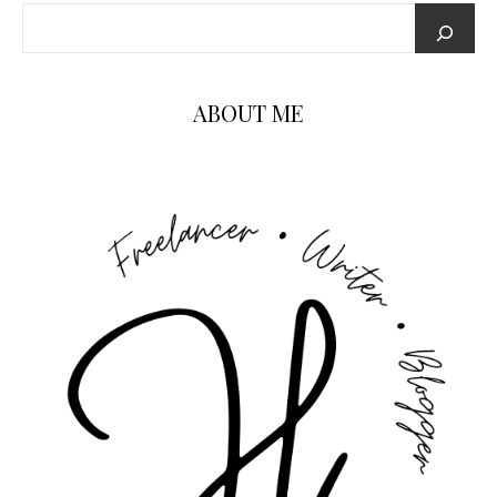
ABOUT ME