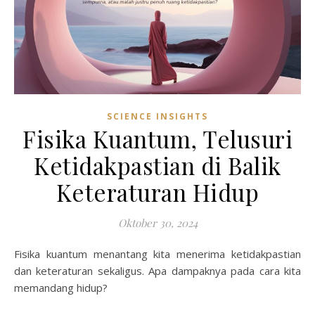
SCIENCE INSIGHTS
Fisika Kuantum, Telusuri
Ketidakpastian di Balik
Keteraturan Hidup
Oktober 30, 2024
Fisika kuantum menantang kita menerima ketidakpastian
dan keteraturan sekaligus. Apa dampaknya pada cara kita
memandang hidup?