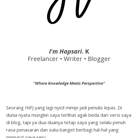
I'm Hapsari
. K
Freelancer • Writer • Blogger
"Where Knowledge Meets Perspective"
Seorang INFJ yang lagi nyicil mimpi jadi penulis lepas. Di
dunia nyata mungkin saya terlihat agak beda dari versi saya
di blog, tapi ya dua-duanya tetap saya yang selalu penuh
rasa penasaran dan suka banget berbagi hal-hal yang
menurut saya seru.