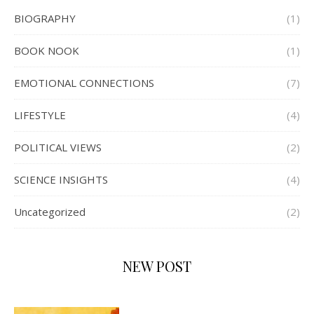
BIOGRAPHY
(1)
BOOK NOOK
(1)
EMOTIONAL CONNECTIONS
(7)
LIFESTYLE
(4)
POLITICAL VIEWS
(2)
SCIENCE INSIGHTS
(4)
Uncategorized
(2)
NEW POST