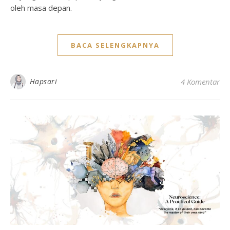
oleh masa depan.
BACA SELENGKAPNYA
Hapsari
4 Komentar