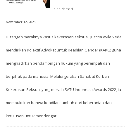
oleh Hapsari
November 12, 2025
Di tengah maraknya kasus kekerasan seksual, Justitia Avila Veda
mendirikan Kolektif Advokat untuk Keadilan Gender (KAKG) guna
menghadirkan pendampingan hukum yang berempati dan
berpihak pada manusia. Melalui gerakan Sahabat Korban
Kekerasan Seksual yang meraih SATU Indonesia Awards 2022, ia
membuktikan bahwa keadilan tumbuh dari keberanian dan
ketulusan untuk mendengar.