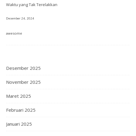
Waktu yang Tak Terelakkan
Desember 24, 2024
awesome
Desember 2025
November 2025
Maret 2025
Februari 2025
Januari 2025