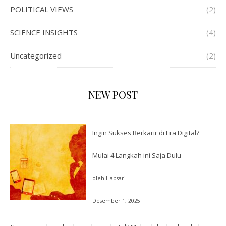
POLITICAL VIEWS
(2)
SCIENCE INSIGHTS
(4)
Uncategorized
(2)
NEW POST
Ingin Sukses Berkarir di Era Digital?
Mulai 4 Langkah ini Saja Dulu
oleh Hapsari
Desember 1, 2025