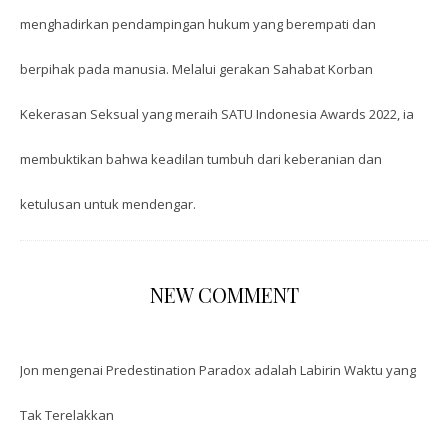
menghadirkan pendampingan hukum yang berempati dan
berpihak pada manusia. Melalui gerakan Sahabat Korban
Kekerasan Seksual yang meraih SATU Indonesia Awards 2022, ia
membuktikan bahwa keadilan tumbuh dari keberanian dan
ketulusan untuk mendengar.
NEW COMMENT
Jon
mengenai
Predestination Paradox adalah Labirin Waktu yang
Tak Terelakkan