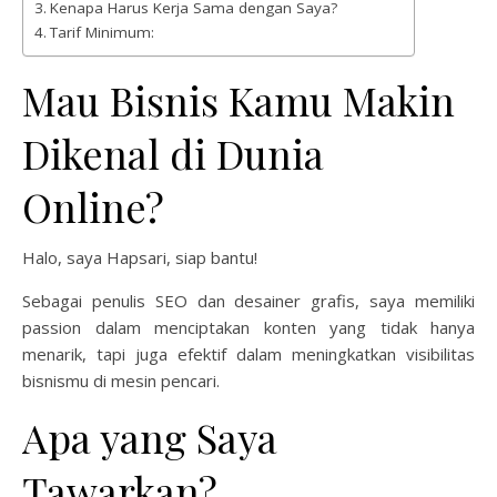
Kenapa Harus Kerja Sama dengan Saya?
Tarif Minimum:
Mau Bisnis Kamu Makin
Dikenal di Dunia
Online?
Halo, saya Hapsari, siap bantu!
Sebagai penulis SEO dan desainer grafis, saya memiliki
passion dalam menciptakan konten yang tidak hanya
menarik, tapi juga efektif dalam meningkatkan visibilitas
bisnismu di mesin pencari.
Apa yang Saya
Tawarkan?