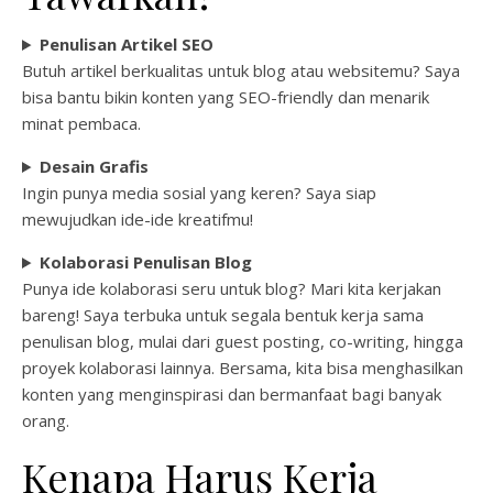
Penulisan Artikel SEO
Butuh artikel berkualitas untuk blog atau websitemu? Saya
bisa bantu bikin konten yang SEO-friendly dan menarik
minat pembaca.
Desain Grafis
Ingin punya media sosial yang keren? Saya siap
mewujudkan ide-ide kreatifmu!
Kolaborasi Penulisan Blog
Punya ide kolaborasi seru untuk blog? Mari kita kerjakan
bareng! Saya terbuka untuk segala bentuk kerja sama
penulisan blog, mulai dari guest posting, co-writing, hingga
proyek kolaborasi lainnya. Bersama, kita bisa menghasilkan
konten yang menginspirasi dan bermanfaat bagi banyak
orang.
Kenapa Harus Kerja