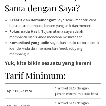
Sama dengan Saya?
Kreatif dan Bersemangat:
Saya selalu mencari cara
baru untuk membuat konten yang unik dan menarik.
Fokus pada Hasil:
Tujuan utama saya adalah
membantu bisnis Anda mencapai kesuksesan.
Komunikasi yang Baik:
Saya akan selalu terbuka untuk
ide-ide Anda dan memberikan feedback yang
membangun.
Yuk, kita bikin sesuatu yang keren!
Tarif Minimum:
1 artikel SEO dengan
Rp. 100,- / kata
jumlah minimum 1000 kata
1 artikel SEO dengan
Rp. 75,- / kata