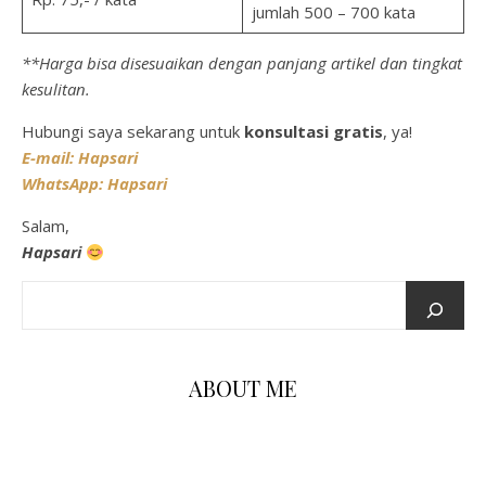
jumlah 500 – 700 kata
**Harga bisa disesuaikan dengan panjang artikel dan tingkat
kesulitan.
Hubungi saya sekarang untuk
konsultasi gratis
, ya!
E-mail: Hapsari
WhatsApp: Hapsari
Salam,
Hapsari
ABOUT ME