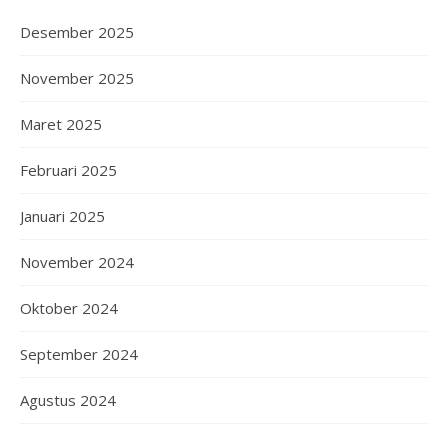
Desember 2025
November 2025
Maret 2025
Februari 2025
Januari 2025
November 2024
Oktober 2024
September 2024
Agustus 2024