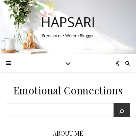
HAPSARI
Freelancer • Writer • Blogger
Emotional Connections
ABOUT ME