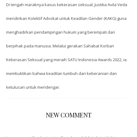
Di tengah maraknya kasus kekerasan seksual, Justitia Avila Veda
mendirikan Kolektif Advokat untuk Keadilan Gender (KAKG) guna
menghadirkan pendampingan hukum yang berempati dan
berpihak pada manusia. Melalui gerakan Sahabat Korban
Kekerasan Seksual yang meraih SATU Indonesia Awards 2022, ia
membuktikan bahwa keadilan tumbuh dari keberanian dan
ketulusan untuk mendengar.
NEW COMMENT