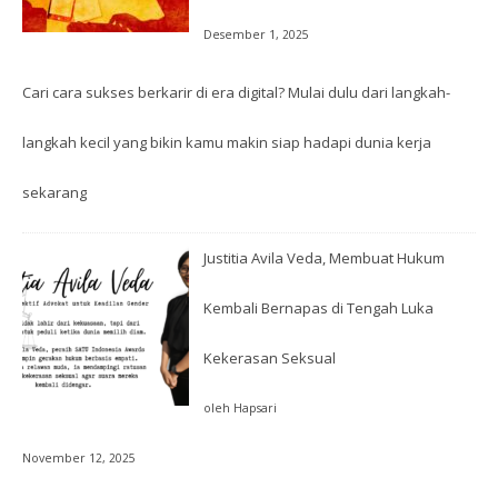
Desember 1, 2025
Cari cara sukses berkarir di era digital? Mulai dulu dari langkah-
langkah kecil yang bikin kamu makin siap hadapi dunia kerja
sekarang
Justitia Avila Veda, Membuat Hukum
Kembali Bernapas di Tengah Luka
Kekerasan Seksual
oleh Hapsari
November 12, 2025