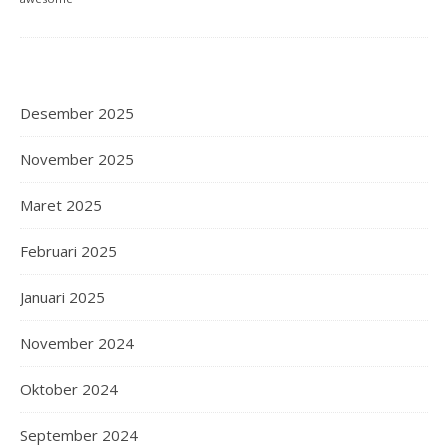
Desember 2025
November 2025
Maret 2025
Februari 2025
Januari 2025
November 2024
Oktober 2024
September 2024