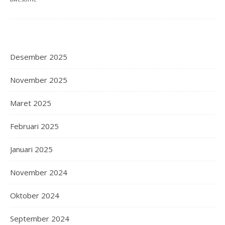
Desember 2025
November 2025
Maret 2025
Februari 2025
Januari 2025
November 2024
Oktober 2024
September 2024