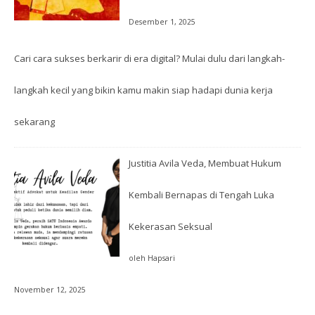
Desember 1, 2025
Cari cara sukses berkarir di era digital? Mulai dulu dari langkah-
langkah kecil yang bikin kamu makin siap hadapi dunia kerja
sekarang
Justitia Avila Veda, Membuat Hukum
Kembali Bernapas di Tengah Luka
Kekerasan Seksual
oleh Hapsari
November 12, 2025