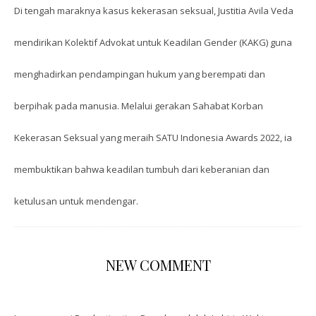
Di tengah maraknya kasus kekerasan seksual, Justitia Avila Veda
mendirikan Kolektif Advokat untuk Keadilan Gender (KAKG) guna
menghadirkan pendampingan hukum yang berempati dan
berpihak pada manusia. Melalui gerakan Sahabat Korban
Kekerasan Seksual yang meraih SATU Indonesia Awards 2022, ia
membuktikan bahwa keadilan tumbuh dari keberanian dan
ketulusan untuk mendengar.
NEW COMMENT