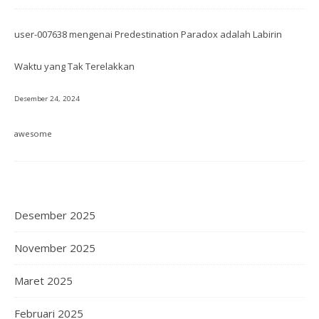
user-007638
mengenai
Predestination Paradox adalah Labirin
Waktu yang Tak Terelakkan
Desember 24, 2024
awesome
Desember 2025
November 2025
Maret 2025
Februari 2025