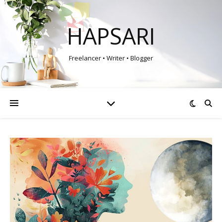
HAPSARI
Freelancer • Writer • Blogger