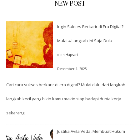
NEW POST
Ingin Sukses Berkarir di Era Digital?
Mulai 4 Langkah ini Saja Dulu
oleh Hapsari
Desember 1, 2025
Cari cara sukses berkarir di era digital? Mulai dulu dari langkah-
langkah kecil yang bikin kamu makin siap hadapi dunia kerja
sekarang
Justitia Avila Veda, Membuat Hukum