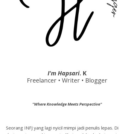
I'm Hapsari
. K
Freelancer • Writer • Blogger
"Where Knowledge Meets Perspective"
Seorang INFJ yang lagi nyicil mimpi jadi penulis lepas. Di