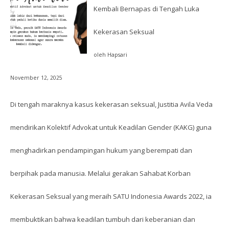
Kembali Bernapas di Tengah Luka
Kekerasan Seksual
oleh Hapsari
November 12, 2025
Di tengah maraknya kasus kekerasan seksual, Justitia Avila Veda
mendirikan Kolektif Advokat untuk Keadilan Gender (KAKG) guna
menghadirkan pendampingan hukum yang berempati dan
berpihak pada manusia. Melalui gerakan Sahabat Korban
Kekerasan Seksual yang meraih SATU Indonesia Awards 2022, ia
membuktikan bahwa keadilan tumbuh dari keberanian dan