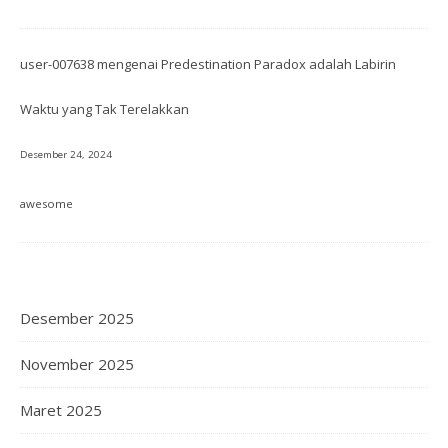
user-007638
mengenai
Predestination Paradox adalah Labirin
Waktu yang Tak Terelakkan
Desember 24, 2024
awesome
Desember 2025
November 2025
Maret 2025