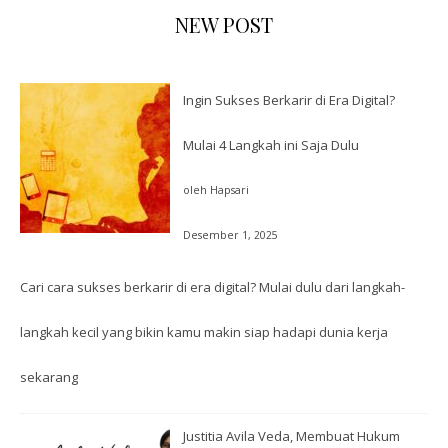
NEW POST
Ingin Sukses Berkarir di Era Digital?
Mulai 4 Langkah ini Saja Dulu
oleh Hapsari
Desember 1, 2025
Cari cara sukses berkarir di era digital? Mulai dulu dari langkah-
langkah kecil yang bikin kamu makin siap hadapi dunia kerja
sekarang
Justitia Avila Veda, Membuat Hukum