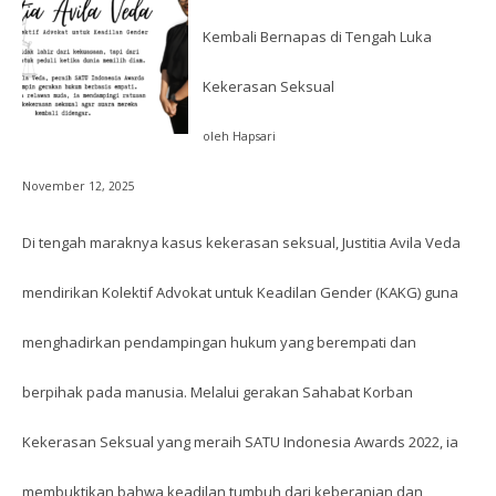
Kembali Bernapas di Tengah Luka
Kekerasan Seksual
oleh Hapsari
November 12, 2025
Di tengah maraknya kasus kekerasan seksual, Justitia Avila Veda
mendirikan Kolektif Advokat untuk Keadilan Gender (KAKG) guna
menghadirkan pendampingan hukum yang berempati dan
berpihak pada manusia. Melalui gerakan Sahabat Korban
Kekerasan Seksual yang meraih SATU Indonesia Awards 2022, ia
membuktikan bahwa keadilan tumbuh dari keberanian dan