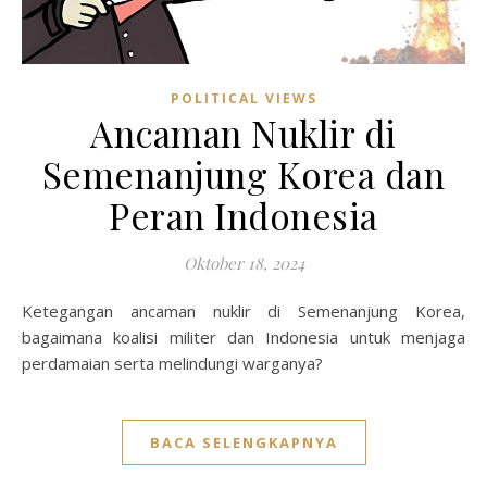
POLITICAL VIEWS
Ancaman Nuklir di
Semenanjung Korea dan
Peran Indonesia
Oktober 18, 2024
Ketegangan ancaman nuklir di Semenanjung Korea,
bagaimana koalisi militer dan Indonesia untuk menjaga
perdamaian serta melindungi warganya?
BACA SELENGKAPNYA