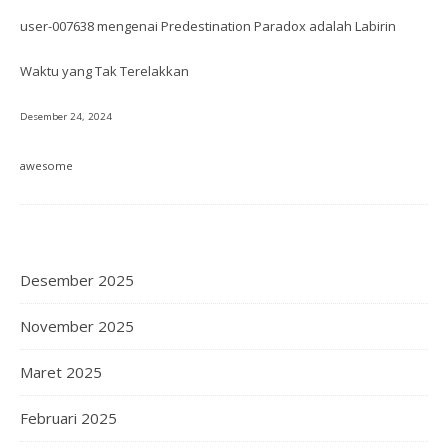
user-007638
mengenai
Predestination Paradox adalah Labirin
Waktu yang Tak Terelakkan
Desember 24, 2024
awesome
Desember 2025
November 2025
Maret 2025
Februari 2025