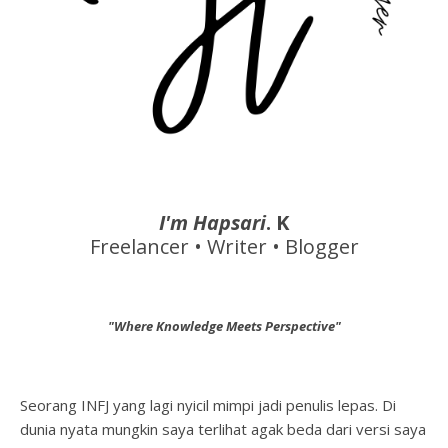
I'm Hapsari
. K
Freelancer • Writer • Blogger
"Where Knowledge Meets Perspective"
Seorang INFJ yang lagi nyicil mimpi jadi penulis lepas. Di
dunia nyata mungkin saya terlihat agak beda dari versi saya