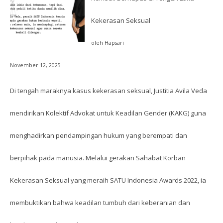
Kekerasan Seksual
oleh Hapsari
November 12, 2025
Di tengah maraknya kasus kekerasan seksual, Justitia Avila Veda
mendirikan Kolektif Advokat untuk Keadilan Gender (KAKG) guna
menghadirkan pendampingan hukum yang berempati dan
berpihak pada manusia. Melalui gerakan Sahabat Korban
Kekerasan Seksual yang meraih SATU Indonesia Awards 2022, ia
membuktikan bahwa keadilan tumbuh dari keberanian dan