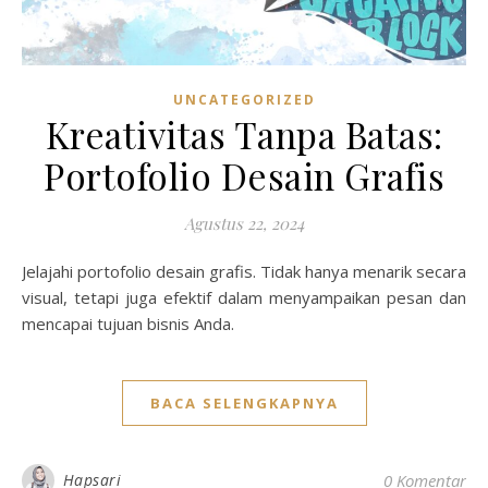
UNCATEGORIZED
Kreativitas Tanpa Batas:
Portofolio Desain Grafis
Agustus 22, 2024
Jelajahi portofolio desain grafis. Tidak hanya menarik secara
visual, tetapi juga efektif dalam menyampaikan pesan dan
mencapai tujuan bisnis Anda.
BACA SELENGKAPNYA
Hapsari
0 Komentar