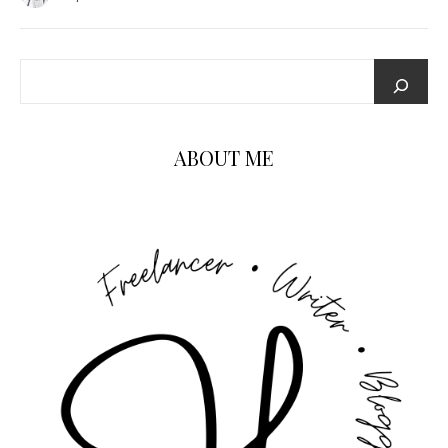
ABOUT ME