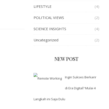
LIFESTYLE
(4)
POLITICAL VIEWS
(2)
SCIENCE INSIGHTS
(4)
Uncategorized
(2)
NEW POST
Ingin Sukses Berkarir
di Era Digital? Mulai 4
Langkah ini Saja Dulu