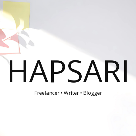
HAPSARI
Freelancer • Writer • Blogger