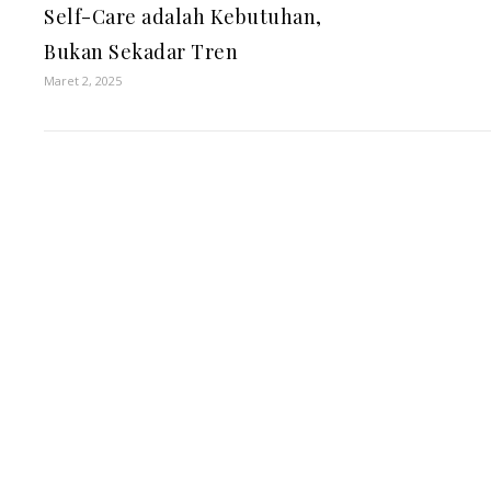
Self-Care adalah Kebutuhan,
Bukan Sekadar Tren
Maret 2, 2025