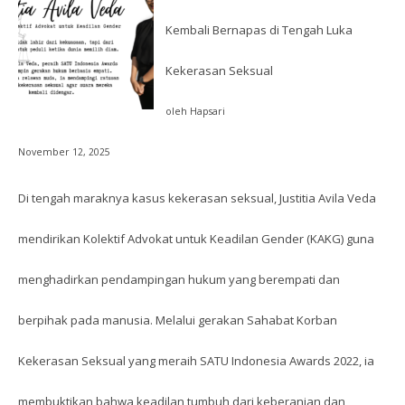
Kembali Bernapas di Tengah Luka
Kekerasan Seksual
oleh Hapsari
November 12, 2025
Di tengah maraknya kasus kekerasan seksual, Justitia Avila Veda
mendirikan Kolektif Advokat untuk Keadilan Gender (KAKG) guna
menghadirkan pendampingan hukum yang berempati dan
berpihak pada manusia. Melalui gerakan Sahabat Korban
Kekerasan Seksual yang meraih SATU Indonesia Awards 2022, ia
membuktikan bahwa keadilan tumbuh dari keberanian dan