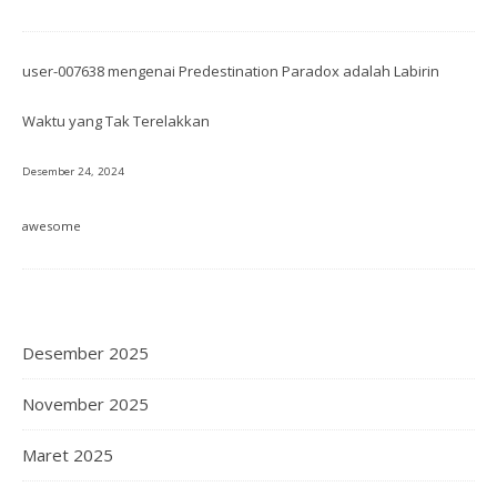
user-007638
mengenai
Predestination Paradox adalah Labirin
Waktu yang Tak Terelakkan
Desember 24, 2024
awesome
Desember 2025
November 2025
Maret 2025