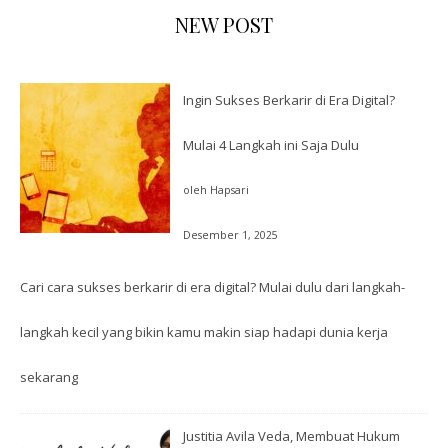
NEW POST
Ingin Sukses Berkarir di Era Digital?
Mulai 4 Langkah ini Saja Dulu
oleh Hapsari
Desember 1, 2025
Cari cara sukses berkarir di era digital? Mulai dulu dari langkah-
langkah kecil yang bikin kamu makin siap hadapi dunia kerja
sekarang
Justitia Avila Veda, Membuat Hukum