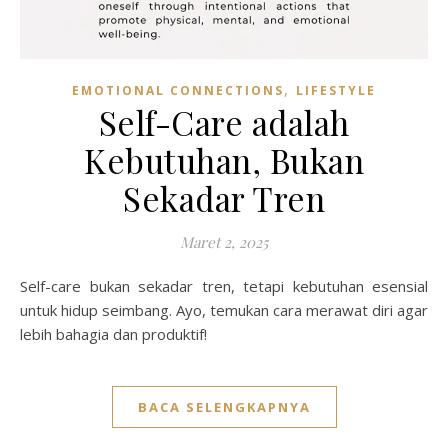
,
EMOTIONAL CONNECTIONS
LIFESTYLE
Self-Care adalah
Kebutuhan, Bukan
Sekadar Tren
Maret 2, 2025
Self-care bukan sekadar tren, tetapi kebutuhan esensial
untuk hidup seimbang. Ayo, temukan cara merawat diri agar
lebih bahagia dan produktif!
BACA SELENGKAPNYA