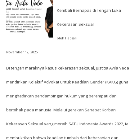
Kembali Bernapas di Tengah Luka
Kekerasan Seksual
oleh Hapsari
November 12, 2025
Di tengah maraknya kasus kekerasan seksual, Justitia Avila Veda
mendirikan Kolektif Advokat untuk Keadilan Gender (KAKG) guna
menghadirkan pendampingan hukum yang berempati dan
berpihak pada manusia. Melalui gerakan Sahabat Korban
Kekerasan Seksual yang meraih SATU Indonesia Awards 2022, ia
membuktikan bahwa keadilan tumbuh dari keberanian dan