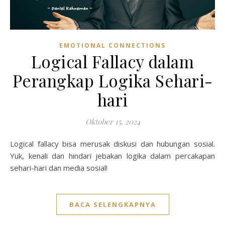
EMOTIONAL CONNECTIONS
Logical Fallacy dalam
Perangkap Logika Sehari-
hari
Oktober 15, 2024
Logical fallacy bisa merusak diskusi dan hubungan sosial.
Yuk, kenali dan hindari jebakan logika dalam percakapan
sehari-hari dan media sosial!
BACA SELENGKAPNYA