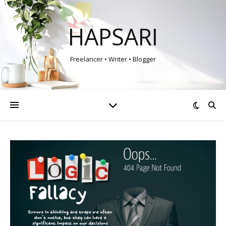
HAPSARI
Freelancer • Writer • Blogger