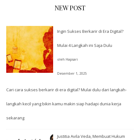
NEW POST
Ingin Sukses Berkarir di Era Digital?
Mulai 4 Langkah ini Saja Dulu
oleh Hapsari
Desember 1, 2025
Cari cara sukses berkarir di era digital? Mulai dulu dari langkah-
langkah kecil yang bikin kamu makin siap hadapi dunia kerja
sekarang
Justitia Avila Veda, Membuat Hukum