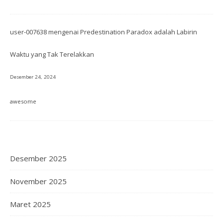
user-007638
mengenai
Predestination Paradox adalah Labirin
Waktu yang Tak Terelakkan
Desember 24, 2024
awesome
Desember 2025
November 2025
Maret 2025