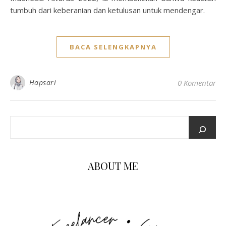
tumbuh dari keberanian dan ketulusan untuk mendengar.
BACA SELENGKAPNYA
Hapsari
0 Komentar
ABOUT ME