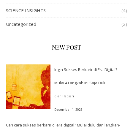
SCIENCE INSIGHTS
(4)
Uncategorized
(2)
NEW POST
Ingin Sukses Berkarir di Era Digital?
Mulai 4 Langkah ini Saja Dulu
oleh Hapsari
Desember 1, 2025
Cari cara sukses berkarir di era digital? Mulai dulu dari langkah-