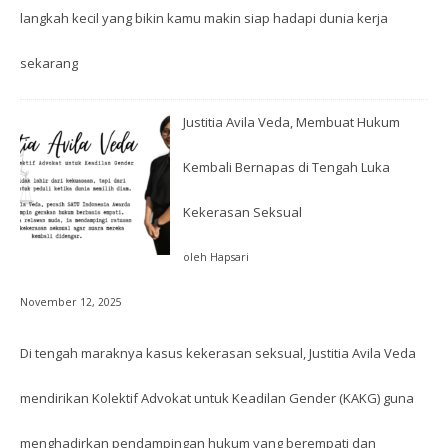
langkah kecil yang bikin kamu makin siap hadapi dunia kerja
sekarang
Justitia Avila Veda, Membuat Hukum
Kembali Bernapas di Tengah Luka
Kekerasan Seksual
oleh Hapsari
November 12, 2025
Di tengah maraknya kasus kekerasan seksual, Justitia Avila Veda
mendirikan Kolektif Advokat untuk Keadilan Gender (KAKG) guna
menghadirkan pendampingan hukum yang berempati dan