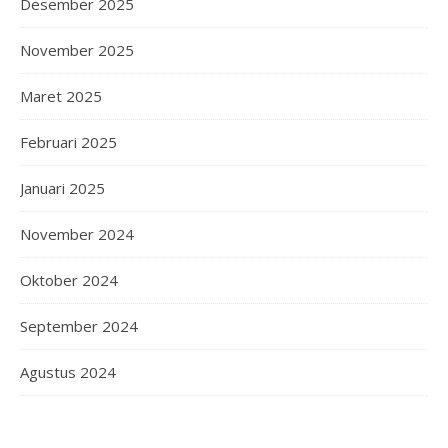
Desember 2025
November 2025
Maret 2025
Februari 2025
Januari 2025
November 2024
Oktober 2024
September 2024
Agustus 2024