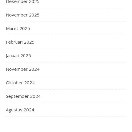
Desember 2025
November 2025
Maret 2025
Februari 2025
Januari 2025
November 2024
Oktober 2024
September 2024
Agustus 2024