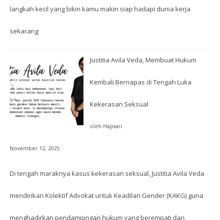
langkah kecil yang bikin kamu makin siap hadapi dunia kerja
sekarang
Justitia Avila Veda, Membuat Hukum
Kembali Bernapas di Tengah Luka
Kekerasan Seksual
oleh Hapsari
November 12, 2025
Di tengah maraknya kasus kekerasan seksual, Justitia Avila Veda
mendirikan Kolektif Advokat untuk Keadilan Gender (KAKG) guna
menghadirkan pendampingan hukum yang berempati dan