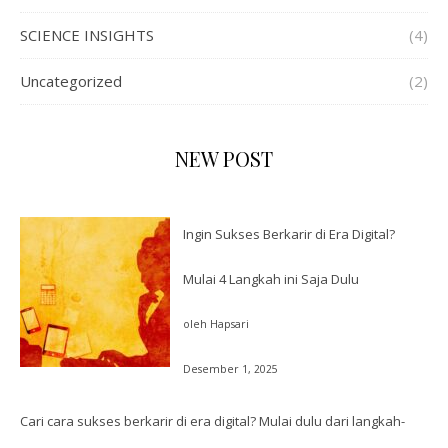
SCIENCE INSIGHTS
(4)
Uncategorized
(2)
NEW POST
Ingin Sukses Berkarir di Era Digital?
Mulai 4 Langkah ini Saja Dulu
oleh Hapsari
Desember 1, 2025
Cari cara sukses berkarir di era digital? Mulai dulu dari langkah-