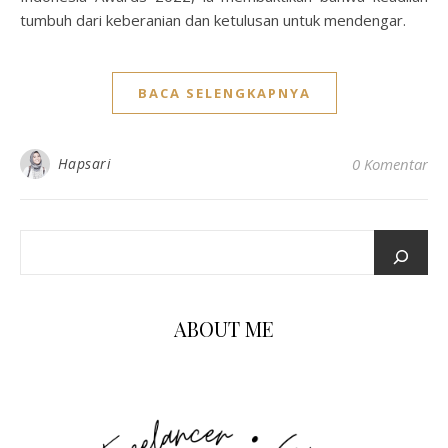
tumbuh dari keberanian dan ketulusan untuk mendengar.
BACA SELENGKAPNYA
Hapsari
0 Komentar
ABOUT ME