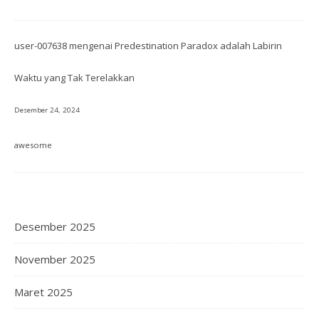
user-007638
mengenai
Predestination Paradox adalah Labirin
Waktu yang Tak Terelakkan
Desember 24, 2024
awesome
Desember 2025
November 2025
Maret 2025