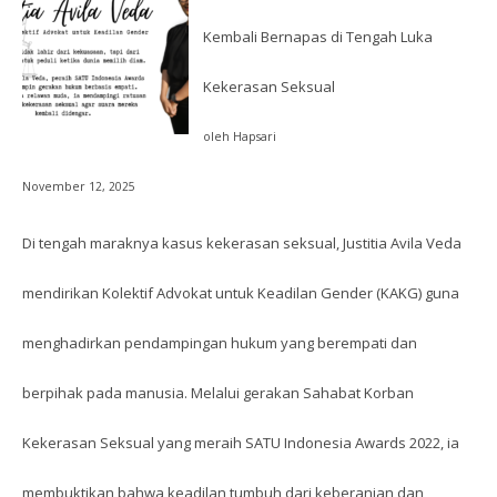
Kembali Bernapas di Tengah Luka
Kekerasan Seksual
oleh Hapsari
November 12, 2025
Di tengah maraknya kasus kekerasan seksual, Justitia Avila Veda
mendirikan Kolektif Advokat untuk Keadilan Gender (KAKG) guna
menghadirkan pendampingan hukum yang berempati dan
berpihak pada manusia. Melalui gerakan Sahabat Korban
Kekerasan Seksual yang meraih SATU Indonesia Awards 2022, ia
membuktikan bahwa keadilan tumbuh dari keberanian dan