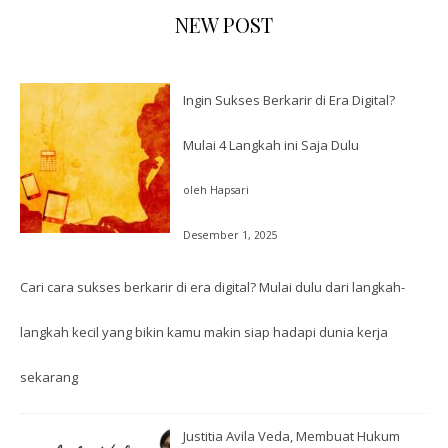
NEW POST
Ingin Sukses Berkarir di Era Digital?
Mulai 4 Langkah ini Saja Dulu
oleh Hapsari
Desember 1, 2025
Cari cara sukses berkarir di era digital? Mulai dulu dari langkah-
langkah kecil yang bikin kamu makin siap hadapi dunia kerja
sekarang
Justitia Avila Veda, Membuat Hukum