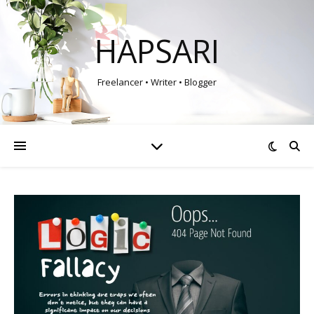
HAPSARI
Freelancer • Writer • Blogger