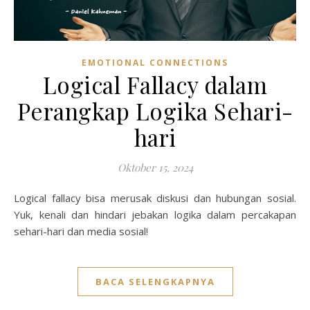
EMOTIONAL CONNECTIONS
Logical Fallacy dalam
Perangkap Logika Sehari-
hari
Oktober 15, 2024
Logical fallacy bisa merusak diskusi dan hubungan sosial.
Yuk, kenali dan hindari jebakan logika dalam percakapan
sehari-hari dan media sosial!
BACA SELENGKAPNYA