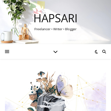
HAPSARI
Freelancer • Writer • Blogger