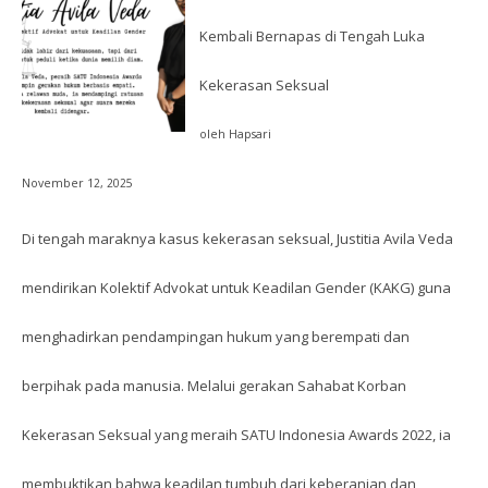
Kembali Bernapas di Tengah Luka
Kekerasan Seksual
oleh Hapsari
November 12, 2025
Di tengah maraknya kasus kekerasan seksual, Justitia Avila Veda
mendirikan Kolektif Advokat untuk Keadilan Gender (KAKG) guna
menghadirkan pendampingan hukum yang berempati dan
berpihak pada manusia. Melalui gerakan Sahabat Korban
Kekerasan Seksual yang meraih SATU Indonesia Awards 2022, ia
membuktikan bahwa keadilan tumbuh dari keberanian dan