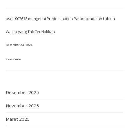
user-007638
mengenai
Predestination Paradox adalah Labirin
Waktu yang Tak Terelakkan
Desember 24, 2024
awesome
Desember 2025
November 2025
Maret 2025