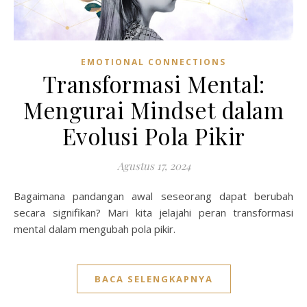
EMOTIONAL CONNECTIONS
Transformasi Mental:
Mengurai Mindset dalam
Evolusi Pola Pikir
Agustus 17, 2024
Bagaimana pandangan awal seseorang dapat berubah
secara signifikan? Mari kita jelajahi peran transformasi
mental dalam mengubah pola pikir.
BACA SELENGKAPNYA