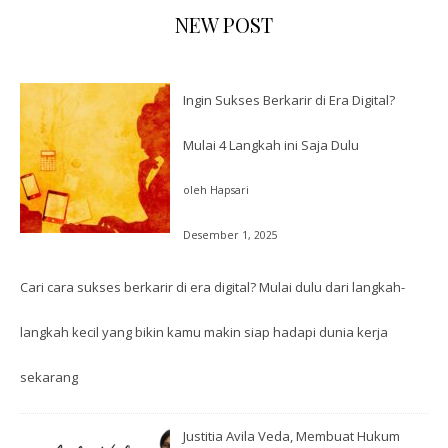
NEW POST
Ingin Sukses Berkarir di Era Digital?
Mulai 4 Langkah ini Saja Dulu
oleh Hapsari
Desember 1, 2025
Cari cara sukses berkarir di era digital? Mulai dulu dari langkah-
langkah kecil yang bikin kamu makin siap hadapi dunia kerja
sekarang
Justitia Avila Veda, Membuat Hukum