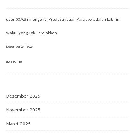
user-007638
mengenai
Predestination Paradox adalah Labirin
Waktu yang Tak Terelakkan
Desember 24, 2024
awesome
Desember 2025
November 2025
Maret 2025