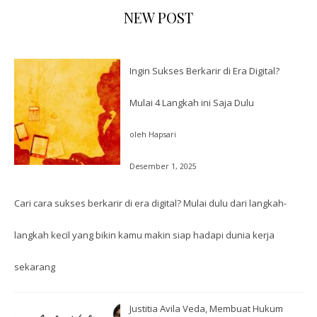
NEW POST
Ingin Sukses Berkarir di Era Digital?
Mulai 4 Langkah ini Saja Dulu
oleh Hapsari
Desember 1, 2025
Cari cara sukses berkarir di era digital? Mulai dulu dari langkah-
langkah kecil yang bikin kamu makin siap hadapi dunia kerja
sekarang
Justitia Avila Veda, Membuat Hukum