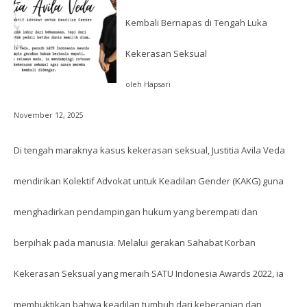
Kembali Bernapas di Tengah Luka
Kekerasan Seksual
oleh Hapsari
November 12, 2025
Di tengah maraknya kasus kekerasan seksual, Justitia Avila Veda
mendirikan Kolektif Advokat untuk Keadilan Gender (KAKG) guna
menghadirkan pendampingan hukum yang berempati dan
berpihak pada manusia. Melalui gerakan Sahabat Korban
Kekerasan Seksual yang meraih SATU Indonesia Awards 2022, ia
membuktikan bahwa keadilan tumbuh dari keberanian dan