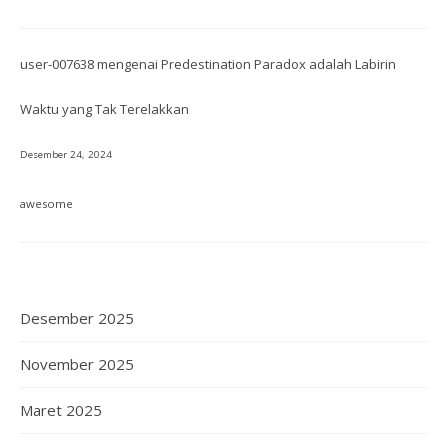
user-007638
mengenai
Predestination Paradox adalah Labirin
Waktu yang Tak Terelakkan
Desember 24, 2024
awesome
Desember 2025
November 2025
Maret 2025