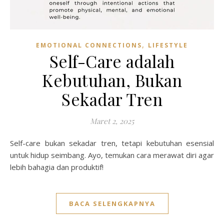
,
EMOTIONAL CONNECTIONS
LIFESTYLE
Self-Care adalah
Kebutuhan, Bukan
Sekadar Tren
Maret 2, 2025
Self-care bukan sekadar tren, tetapi kebutuhan esensial
untuk hidup seimbang. Ayo, temukan cara merawat diri agar
lebih bahagia dan produktif!
BACA SELENGKAPNYA