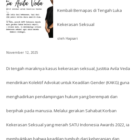
Kembali Bernapas di Tengah Luka
Kekerasan Seksual
oleh Hapsari
November 12, 2025
Di tengah maraknya kasus kekerasan seksual, Justitia Avila Veda
mendirikan Kolektif Advokat untuk Keadilan Gender (KAKG) guna
menghadirkan pendampingan hukum yang berempati dan
berpihak pada manusia. Melalui gerakan Sahabat Korban
Kekerasan Seksual yang meraih SATU Indonesia Awards 2022, ia
membuktikan bahwa keadilan tumbuh dari keberanian dan