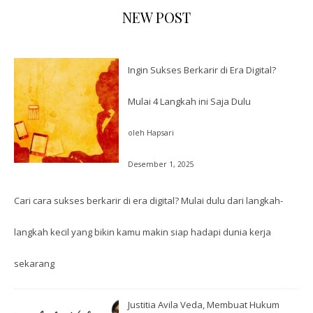
NEW POST
Ingin Sukses Berkarir di Era Digital?
Mulai 4 Langkah ini Saja Dulu
oleh Hapsari
Desember 1, 2025
Cari cara sukses berkarir di era digital? Mulai dulu dari langkah-
langkah kecil yang bikin kamu makin siap hadapi dunia kerja
sekarang
Justitia Avila Veda, Membuat Hukum