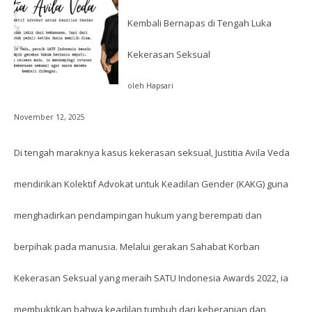
Kembali Bernapas di Tengah Luka
Kekerasan Seksual
oleh Hapsari
November 12, 2025
Di tengah maraknya kasus kekerasan seksual, Justitia Avila Veda
mendirikan Kolektif Advokat untuk Keadilan Gender (KAKG) guna
menghadirkan pendampingan hukum yang berempati dan
berpihak pada manusia. Melalui gerakan Sahabat Korban
Kekerasan Seksual yang meraih SATU Indonesia Awards 2022, ia
membuktikan bahwa keadilan tumbuh dari keberanian dan