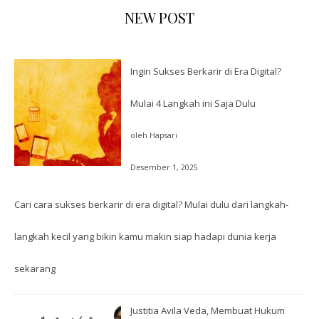
NEW POST
Ingin Sukses Berkarir di Era Digital?
Mulai 4 Langkah ini Saja Dulu
oleh Hapsari
Desember 1, 2025
Cari cara sukses berkarir di era digital? Mulai dulu dari langkah-
langkah kecil yang bikin kamu makin siap hadapi dunia kerja
sekarang
Justitia Avila Veda, Membuat Hukum