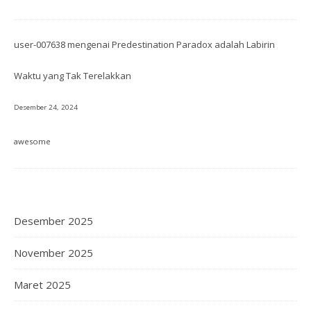
user-007638
mengenai
Predestination Paradox adalah Labirin
Waktu yang Tak Terelakkan
Desember 24, 2024
awesome
Desember 2025
November 2025
Maret 2025