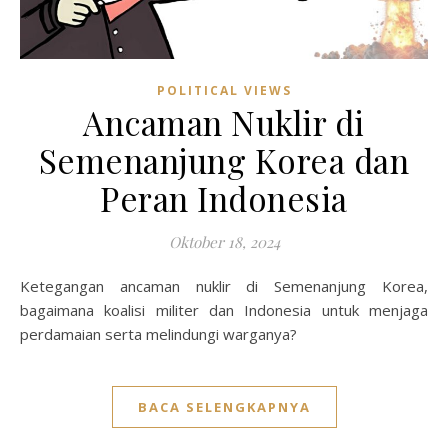
POLITICAL VIEWS
Ancaman Nuklir di
Semenanjung Korea dan
Peran Indonesia
Oktober 18, 2024
Ketegangan ancaman nuklir di Semenanjung Korea,
bagaimana koalisi militer dan Indonesia untuk menjaga
perdamaian serta melindungi warganya?
BACA SELENGKAPNYA