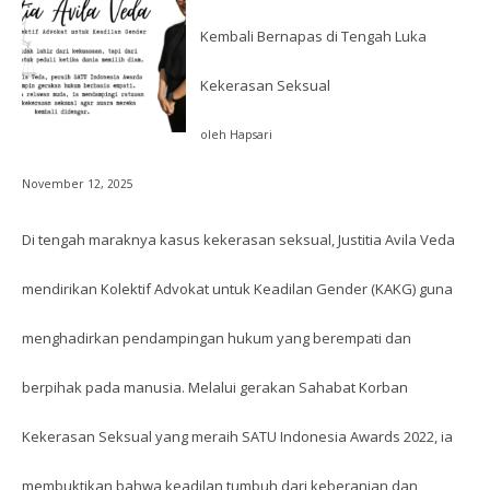
Kembali Bernapas di Tengah Luka
Kekerasan Seksual
oleh Hapsari
November 12, 2025
Di tengah maraknya kasus kekerasan seksual, Justitia Avila Veda
mendirikan Kolektif Advokat untuk Keadilan Gender (KAKG) guna
menghadirkan pendampingan hukum yang berempati dan
berpihak pada manusia. Melalui gerakan Sahabat Korban
Kekerasan Seksual yang meraih SATU Indonesia Awards 2022, ia
membuktikan bahwa keadilan tumbuh dari keberanian dan