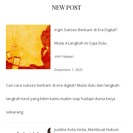
NEW POST
Ingin Sukses Berkarir di Era Digital?
Mulai 4 Langkah ini Saja Dulu
oleh Hapsari
Desember 1, 2025
Cari cara sukses berkarir di era digital? Mulai dulu dari langkah-
langkah kecil yang bikin kamu makin siap hadapi dunia kerja
sekarang
Justitia Avila Veda, Membuat Hukum