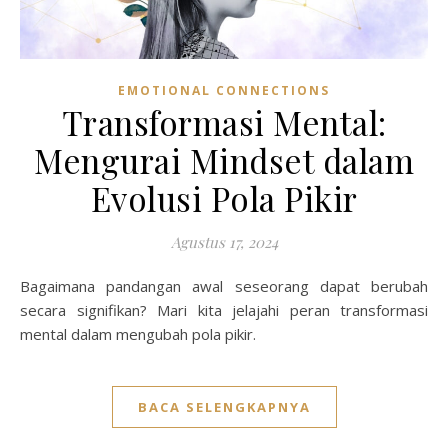
EMOTIONAL CONNECTIONS
Transformasi Mental:
Mengurai Mindset dalam
Evolusi Pola Pikir
Agustus 17, 2024
Bagaimana pandangan awal seseorang dapat berubah
secara signifikan? Mari kita jelajahi peran transformasi
mental dalam mengubah pola pikir.
BACA SELENGKAPNYA