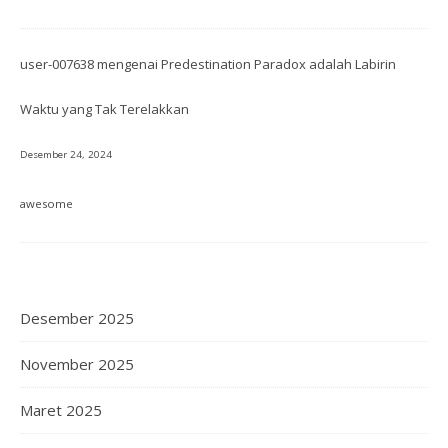
user-007638
mengenai
Predestination Paradox adalah Labirin
Waktu yang Tak Terelakkan
Desember 24, 2024
awesome
Desember 2025
November 2025
Maret 2025