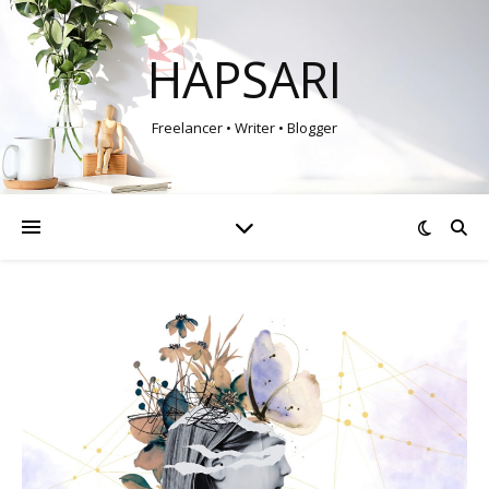
HAPSARI
Freelancer • Writer • Blogger