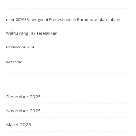
user-007638
mengenai
Predestination Paradox adalah Labirin
Waktu yang Tak Terelakkan
Desember 24, 2024
awesome
Desember 2025
November 2025
Maret 2025