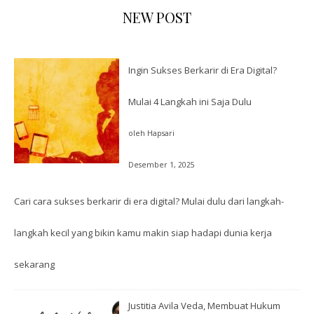
NEW POST
Ingin Sukses Berkarir di Era Digital?
Mulai 4 Langkah ini Saja Dulu
oleh Hapsari
Desember 1, 2025
Cari cara sukses berkarir di era digital? Mulai dulu dari langkah-
langkah kecil yang bikin kamu makin siap hadapi dunia kerja
sekarang
Justitia Avila Veda, Membuat Hukum