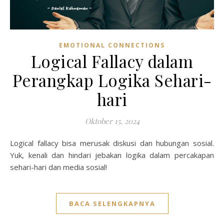
EMOTIONAL CONNECTIONS
Logical Fallacy dalam
Perangkap Logika Sehari-
hari
Oktober 15, 2024
Logical fallacy bisa merusak diskusi dan hubungan sosial.
Yuk, kenali dan hindari jebakan logika dalam percakapan
sehari-hari dan media sosial!
BACA SELENGKAPNYA