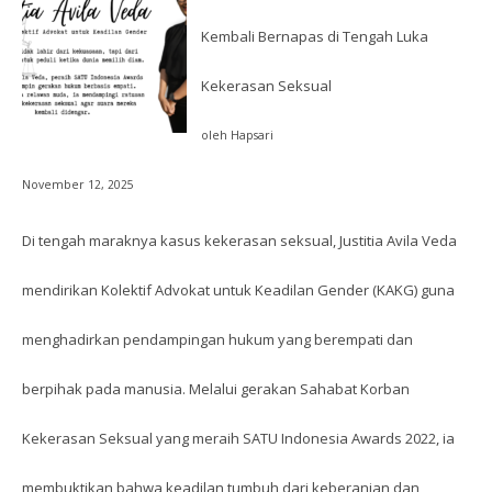
Kembali Bernapas di Tengah Luka
Kekerasan Seksual
oleh Hapsari
November 12, 2025
Di tengah maraknya kasus kekerasan seksual, Justitia Avila Veda
mendirikan Kolektif Advokat untuk Keadilan Gender (KAKG) guna
menghadirkan pendampingan hukum yang berempati dan
berpihak pada manusia. Melalui gerakan Sahabat Korban
Kekerasan Seksual yang meraih SATU Indonesia Awards 2022, ia
membuktikan bahwa keadilan tumbuh dari keberanian dan