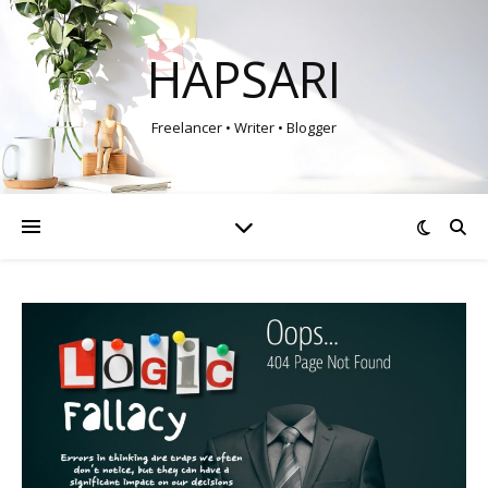
HAPSARI
Freelancer • Writer • Blogger