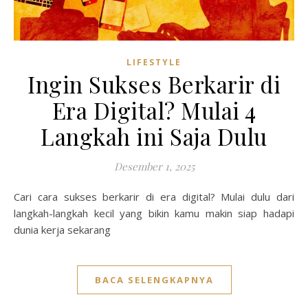
LIFESTYLE
Ingin Sukses Berkarir di
Era Digital? Mulai 4
Langkah ini Saja Dulu
Desember 1, 2025
Cari cara sukses berkarir di era digital? Mulai dulu dari
langkah-langkah kecil yang bikin kamu makin siap hadapi
dunia kerja sekarang
BACA SELENGKAPNYA