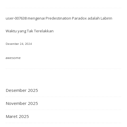
user-007638
mengenai
Predestination Paradox adalah Labirin
Waktu yang Tak Terelakkan
Desember 24, 2024
awesome
Desember 2025
November 2025
Maret 2025