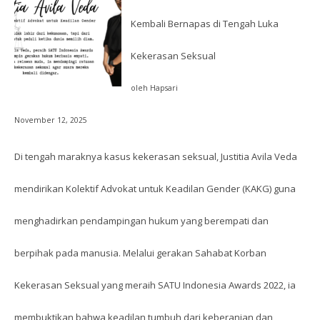
Kembali Bernapas di Tengah Luka
Kekerasan Seksual
oleh Hapsari
November 12, 2025
Di tengah maraknya kasus kekerasan seksual, Justitia Avila Veda
mendirikan Kolektif Advokat untuk Keadilan Gender (KAKG) guna
menghadirkan pendampingan hukum yang berempati dan
berpihak pada manusia. Melalui gerakan Sahabat Korban
Kekerasan Seksual yang meraih SATU Indonesia Awards 2022, ia
membuktikan bahwa keadilan tumbuh dari keberanian dan