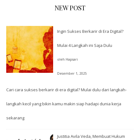
NEW POST
Ingin Sukses Berkarir di Era Digital?
Mulai 4 Langkah ini Saja Dulu
oleh Hapsari
Desember 1, 2025
Cari cara sukses berkarir di era digital? Mulai dulu dari langkah-
langkah kecil yang bikin kamu makin siap hadapi dunia kerja
sekarang
Justitia Avila Veda, Membuat Hukum