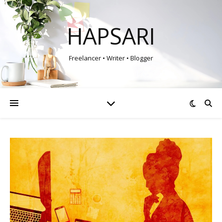
HAPSARI
Freelancer • Writer • Blogger