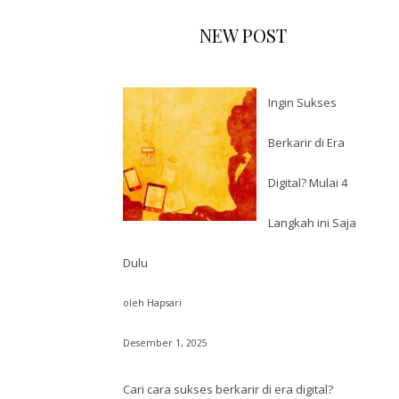
NEW POST
Ingin Sukses
Berkarir di Era
Digital? Mulai 4
Langkah ini Saja
Dulu
oleh Hapsari
Desember 1, 2025
Cari cara sukses berkarir di era digital?