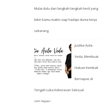
Mulai dulu dari langkah-langkah kecil yang
bikin kamu makin siap hadapi dunia kerja
sekarang
Justitia Avila
Veda, Membuat
Hukum Kembali
Bernapas di
Tengah Luka Kekerasan Seksual
oleh Hapsari