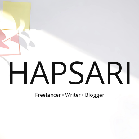
HAPSARI
Freelancer • Writer • Blogger