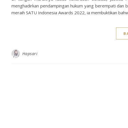
menghadirkan pendampingan hukum yang berempati dan ber
meraih SATU Indonesia Awards 2022, ia membuktikan bahwa
B
Hapsari