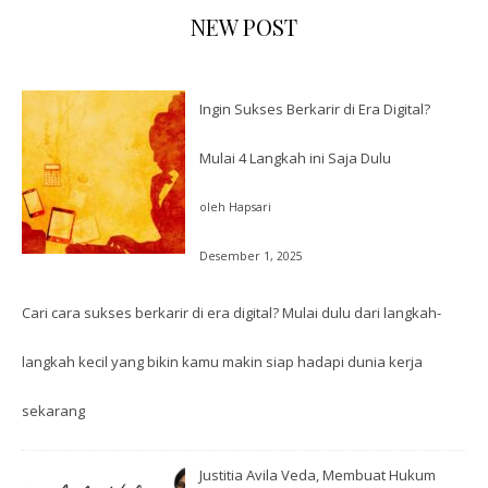
NEW POST
Ingin Sukses Berkarir di Era Digital?
Mulai 4 Langkah ini Saja Dulu
oleh Hapsari
Desember 1, 2025
Cari cara sukses berkarir di era digital? Mulai dulu dari langkah-
langkah kecil yang bikin kamu makin siap hadapi dunia kerja
sekarang
Justitia Avila Veda, Membuat Hukum