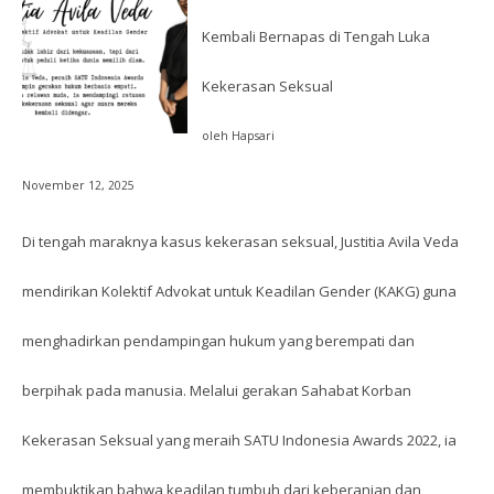
Kembali Bernapas di Tengah Luka
Kekerasan Seksual
oleh Hapsari
November 12, 2025
Di tengah maraknya kasus kekerasan seksual, Justitia Avila Veda
mendirikan Kolektif Advokat untuk Keadilan Gender (KAKG) guna
menghadirkan pendampingan hukum yang berempati dan
berpihak pada manusia. Melalui gerakan Sahabat Korban
Kekerasan Seksual yang meraih SATU Indonesia Awards 2022, ia
membuktikan bahwa keadilan tumbuh dari keberanian dan