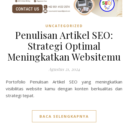
UNCATEGORIZED
Penulisan Artikel SEO:
Strategi Optimal
Meningkatkan Websitemu
Agustus 21, 2024
Portofolio Penulisan Artikel SEO yang meningkatkan
visibilitas website kamu dengan konten berkualitas dan
strategi tepat.
BACA SELENGKAPNYA