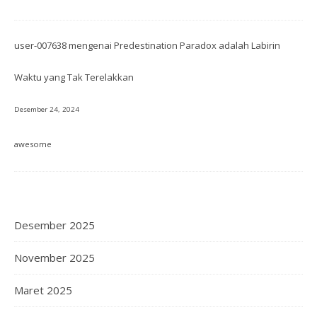
user-007638
mengenai
Predestination Paradox adalah Labirin
Waktu yang Tak Terelakkan
Desember 24, 2024
awesome
Desember 2025
November 2025
Maret 2025