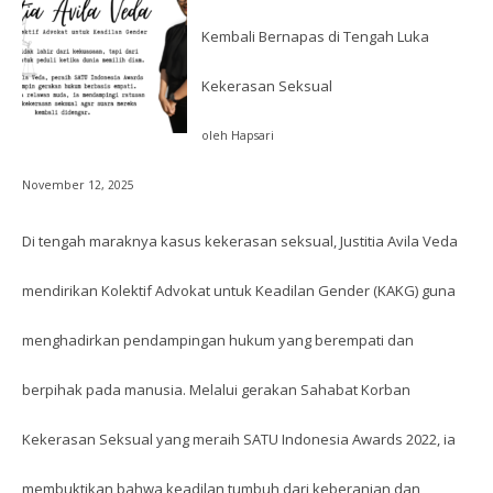
Kembali Bernapas di Tengah Luka
Kekerasan Seksual
oleh Hapsari
November 12, 2025
Di tengah maraknya kasus kekerasan seksual, Justitia Avila Veda
mendirikan Kolektif Advokat untuk Keadilan Gender (KAKG) guna
menghadirkan pendampingan hukum yang berempati dan
berpihak pada manusia. Melalui gerakan Sahabat Korban
Kekerasan Seksual yang meraih SATU Indonesia Awards 2022, ia
membuktikan bahwa keadilan tumbuh dari keberanian dan