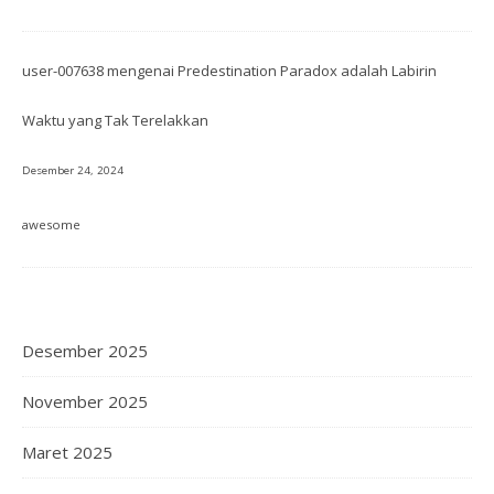
user-007638
mengenai
Predestination Paradox adalah Labirin
Waktu yang Tak Terelakkan
Desember 24, 2024
awesome
Desember 2025
November 2025
Maret 2025