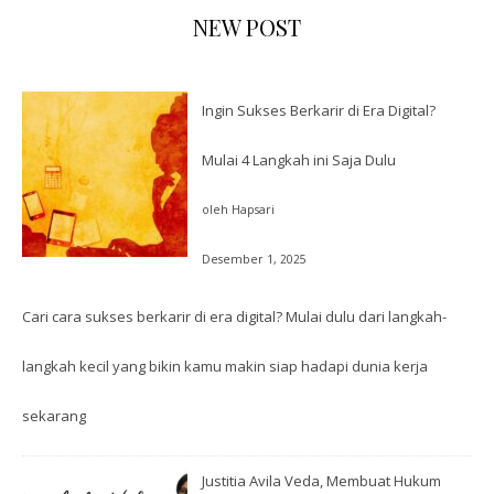
NEW POST
Ingin Sukses Berkarir di Era Digital?
Mulai 4 Langkah ini Saja Dulu
oleh Hapsari
Desember 1, 2025
Cari cara sukses berkarir di era digital? Mulai dulu dari langkah-
langkah kecil yang bikin kamu makin siap hadapi dunia kerja
sekarang
Justitia Avila Veda, Membuat Hukum