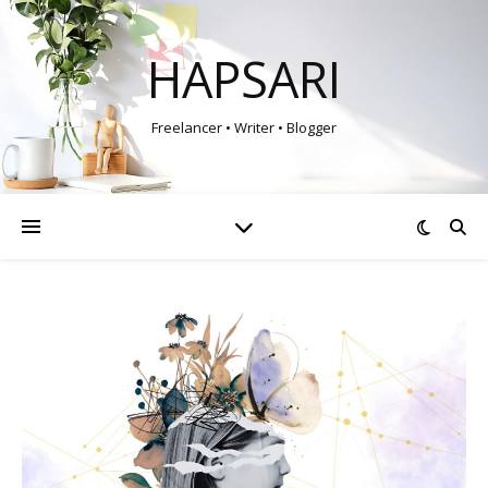
HAPSARI
Freelancer • Writer • Blogger