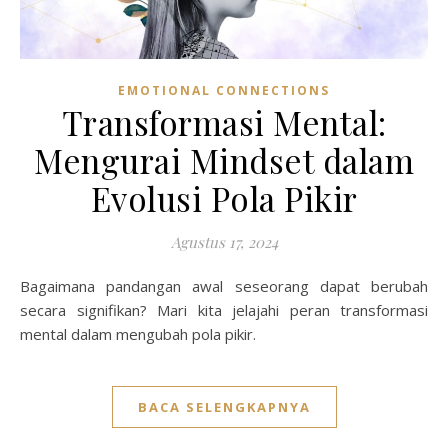
EMOTIONAL CONNECTIONS
Transformasi Mental:
Mengurai Mindset dalam
Evolusi Pola Pikir
Agustus 17, 2024
Bagaimana pandangan awal seseorang dapat berubah
secara signifikan? Mari kita jelajahi peran transformasi
mental dalam mengubah pola pikir.
BACA SELENGKAPNYA