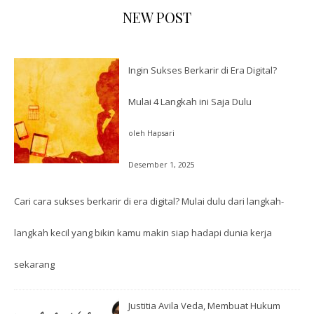
NEW POST
Ingin Sukses Berkarir di Era Digital?
Mulai 4 Langkah ini Saja Dulu
oleh Hapsari
Desember 1, 2025
Cari cara sukses berkarir di era digital? Mulai dulu dari langkah-
langkah kecil yang bikin kamu makin siap hadapi dunia kerja
sekarang
Justitia Avila Veda, Membuat Hukum