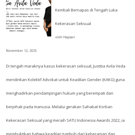
Kembali Bernapas di Tengah Luka
Kekerasan Seksual
oleh Hapsari
November 12, 2025
Di tengah maraknya kasus kekerasan seksual, Justitia Avila Veda
mendirikan Kolektif Advokat untuk Keadilan Gender (KAKG) guna
menghadirkan pendampingan hukum yang berempati dan
berpihak pada manusia. Melalui gerakan Sahabat Korban
Kekerasan Seksual yang meraih SATU Indonesia Awards 2022, ia
membuktikan bahwa keadilan tumbuh dari keberanian dan