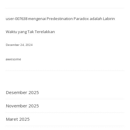
user-007638
mengenai
Predestination Paradox adalah Labirin
Waktu yang Tak Terelakkan
Desember 24, 2024
awesome
Desember 2025
November 2025
Maret 2025