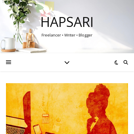
HAPSARI
Freelancer • Writer • Blogger