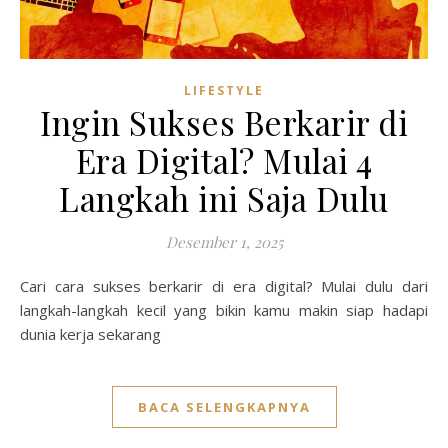
LIFESTYLE
Ingin Sukses Berkarir di
Era Digital? Mulai 4
Langkah ini Saja Dulu
Desember 1, 2025
Cari cara sukses berkarir di era digital? Mulai dulu dari
langkah-langkah kecil yang bikin kamu makin siap hadapi
dunia kerja sekarang
BACA SELENGKAPNYA