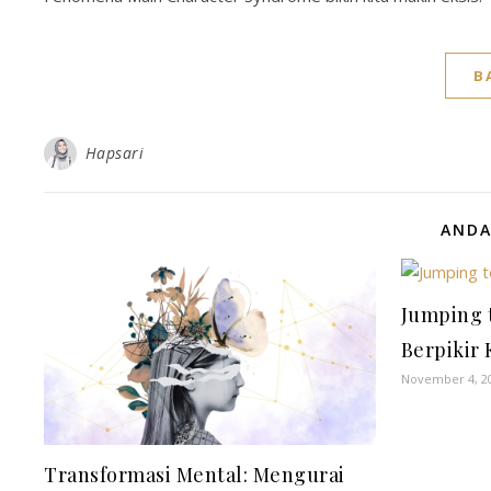
B
Hapsari
ANDA
Jumping 
Berpikir 
November 4, 2
Transformasi Mental: Mengurai