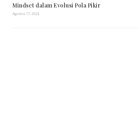
Mindset dalam Evolusi Pola Pikir
Agustus 17, 2024