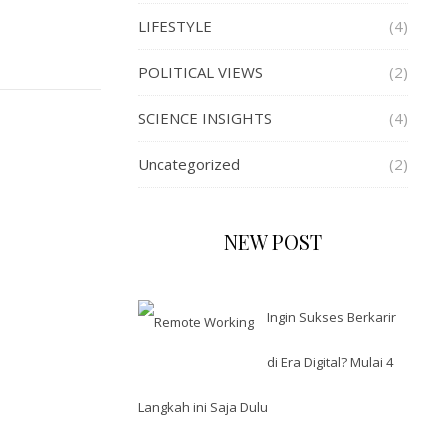
LIFESTYLE
(4)
POLITICAL VIEWS
(2)
SCIENCE INSIGHTS
(4)
Uncategorized
(2)
NEW POST
Ingin Sukses Berkarir
di Era Digital? Mulai 4
Langkah ini Saja Dulu