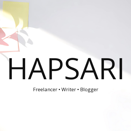
HAPSARI
Freelancer • Writer • Blogger