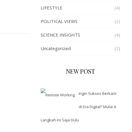
LIFESTYLE
(4)
POLITICAL VIEWS
(2)
SCIENCE INSIGHTS
(4)
Uncategorized
(2)
NEW POST
Ingin Sukses Berkarir
di Era Digital? Mulai 4
Langkah ini Saja Dulu