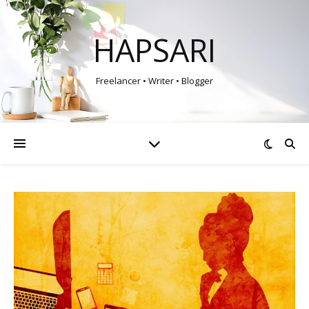
HAPSARI
Freelancer • Writer • Blogger