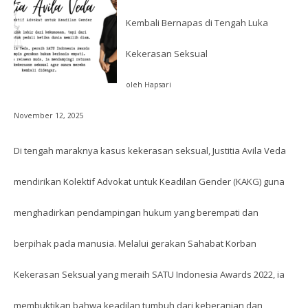
Kembali Bernapas di Tengah Luka
Kekerasan Seksual
oleh Hapsari
November 12, 2025
Di tengah maraknya kasus kekerasan seksual, Justitia Avila Veda
mendirikan Kolektif Advokat untuk Keadilan Gender (KAKG) guna
menghadirkan pendampingan hukum yang berempati dan
berpihak pada manusia. Melalui gerakan Sahabat Korban
Kekerasan Seksual yang meraih SATU Indonesia Awards 2022, ia
membuktikan bahwa keadilan tumbuh dari keberanian dan