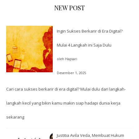
NEW POST
Ingin Sukses Berkarir di Era Digital?
Mulai 4 Langkah ini Saja Dulu
oleh Hapsari
Desember 1, 2025
Cari cara sukses berkarir di era digital? Mulai dulu dari langkah-
langkah kecil yang bikin kamu makin siap hadapi dunia kerja
sekarang
Justitia Avila Veda, Membuat Hukum