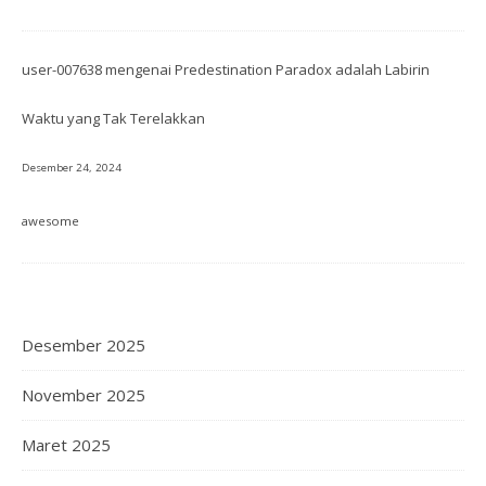
user-007638
mengenai
Predestination Paradox adalah Labirin
Waktu yang Tak Terelakkan
Desember 24, 2024
awesome
Desember 2025
November 2025
Maret 2025