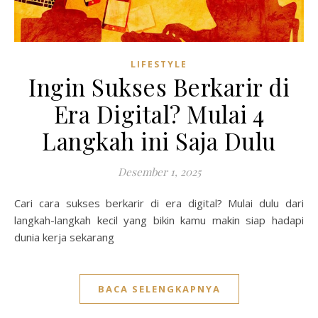
LIFESTYLE
Ingin Sukses Berkarir di
Era Digital? Mulai 4
Langkah ini Saja Dulu
Desember 1, 2025
Cari cara sukses berkarir di era digital? Mulai dulu dari
langkah-langkah kecil yang bikin kamu makin siap hadapi
dunia kerja sekarang
BACA SELENGKAPNYA