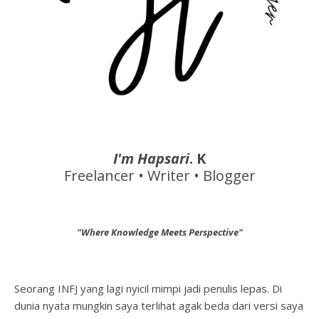
I'm Hapsari
. K
Freelancer • Writer • Blogger
"Where Knowledge Meets Perspective"
Seorang INFJ yang lagi nyicil mimpi jadi penulis lepas. Di
dunia nyata mungkin saya terlihat agak beda dari versi saya