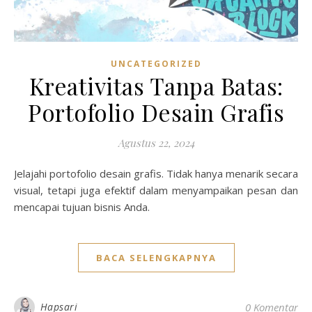
UNCATEGORIZED
Kreativitas Tanpa Batas:
Portofolio Desain Grafis
Agustus 22, 2024
Jelajahi portofolio desain grafis. Tidak hanya menarik secara
visual, tetapi juga efektif dalam menyampaikan pesan dan
mencapai tujuan bisnis Anda.
BACA SELENGKAPNYA
Hapsari
0 Komentar