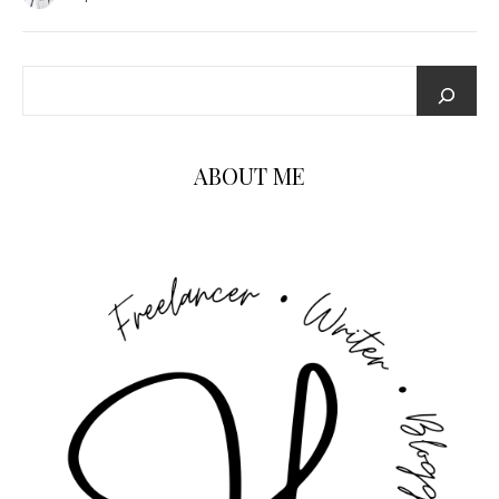
ABOUT ME