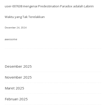
user-007638
mengenai
Predestination Paradox adalah Labirin
Waktu yang Tak Terelakkan
Desember 24, 2024
awesome
Desember 2025
November 2025
Maret 2025
Februari 2025