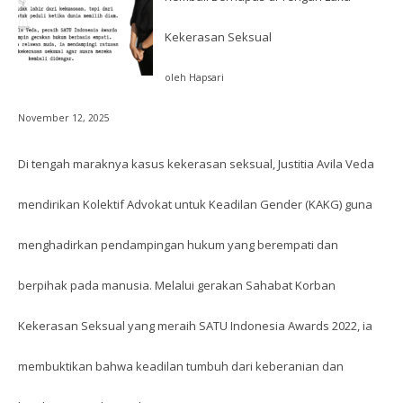
Kekerasan Seksual
oleh Hapsari
November 12, 2025
Di tengah maraknya kasus kekerasan seksual, Justitia Avila Veda
mendirikan Kolektif Advokat untuk Keadilan Gender (KAKG) guna
menghadirkan pendampingan hukum yang berempati dan
berpihak pada manusia. Melalui gerakan Sahabat Korban
Kekerasan Seksual yang meraih SATU Indonesia Awards 2022, ia
membuktikan bahwa keadilan tumbuh dari keberanian dan