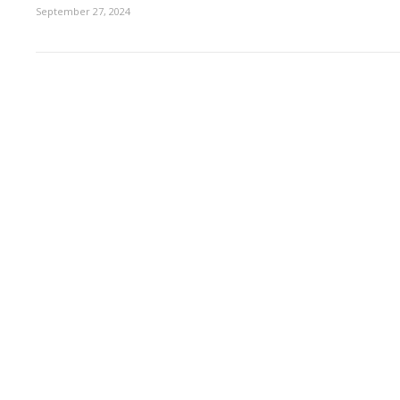
September 27, 2024