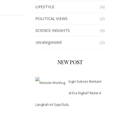
LIFESTYLE
(4)
POLITICAL VIEWS
(2)
SCIENCE INSIGHTS
(4)
Uncategorized
(2)
NEW POST
Ingin Sukses Berkarir
di Era Digital? Mulai 4
Langkah ini Saja Dulu