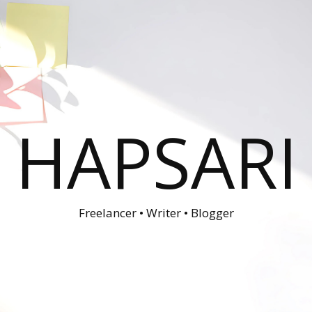
HAPSARI
Freelancer • Writer • Blogger