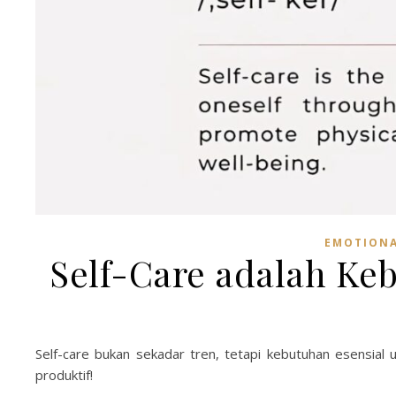
EMOTIONA
Self-Care adalah Ke
Self-care bukan sekadar tren, tetapi kebutuhan esensial
produktif!