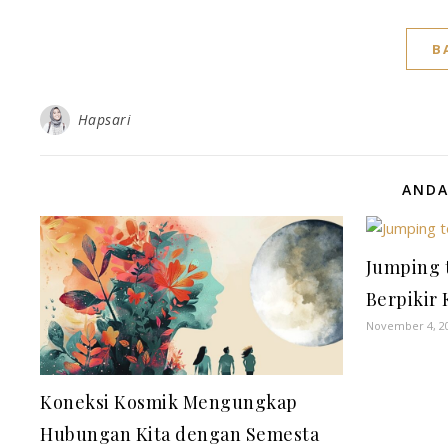
B
Hapsari
ANDA
Jumping 
Berpikir 
November 4, 2
Koneksi Kosmik Mengungkap
Hubungan Kita dengan Semesta