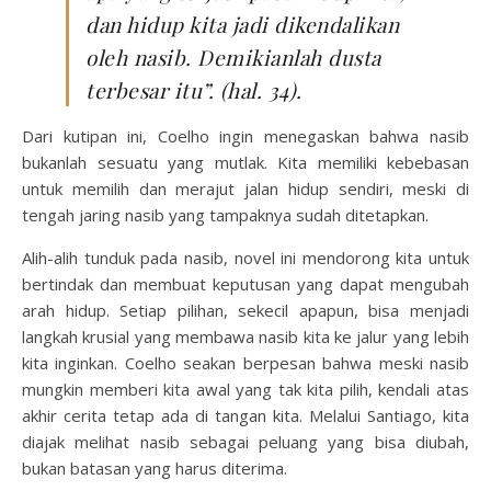
dan hidup kita jadi dikendalikan
oleh nasib. Demikianlah dusta
terbesar itu”. (hal. 34).
Dari kutipan ini, Coelho ingin menegaskan bahwa nasib
bukanlah sesuatu yang mutlak. Kita memiliki kebebasan
untuk memilih dan merajut jalan hidup sendiri, meski di
tengah jaring nasib yang tampaknya sudah ditetapkan.
Alih-alih tunduk pada nasib, novel ini mendorong kita untuk
bertindak dan membuat keputusan yang dapat mengubah
arah hidup. Setiap pilihan, sekecil apapun, bisa menjadi
langkah krusial yang membawa nasib kita ke jalur yang lebih
kita inginkan. Coelho seakan berpesan bahwa meski nasib
mungkin memberi kita awal yang tak kita pilih, kendali atas
akhir cerita tetap ada di tangan kita. Melalui Santiago, kita
diajak melihat nasib sebagai peluang yang bisa diubah,
bukan batasan yang harus diterima.