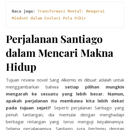
Baca juga: 
Transformasi Mental: Mengurai 
Mindset dalam Evolusi Pola Pikir
Perjalanan Santiago
dalam Mencari Makna
Hidup
Tujuan review novel Sang Alkemis ini dibuat adalah untuk
menggambarkan bahwa
setiap pilihan mungkin
mengarah ke sesuatu yang lebih besar. Namun,
apakah perjalanan itu membawa kita lebih dekat
pada tujuan sejati?
Seperti perjalanan Santiago yang
penuh tantangan, dia memulai dengan menghadapi
berbagai rintangan yang terus menguji keyakinannya.
Selama perjalanannya, Santiago juga bertemu dengan