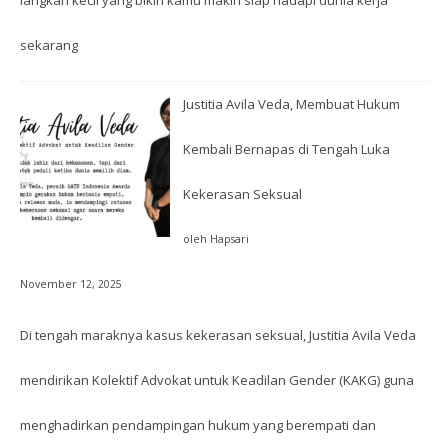
sekarang
Justitia Avila Veda, Membuat Hukum
Kembali Bernapas di Tengah Luka
Kekerasan Seksual
oleh Hapsari
November 12, 2025
Di tengah maraknya kasus kekerasan seksual, Justitia Avila Veda
mendirikan Kolektif Advokat untuk Keadilan Gender (KAKG) guna
menghadirkan pendampingan hukum yang berempati dan