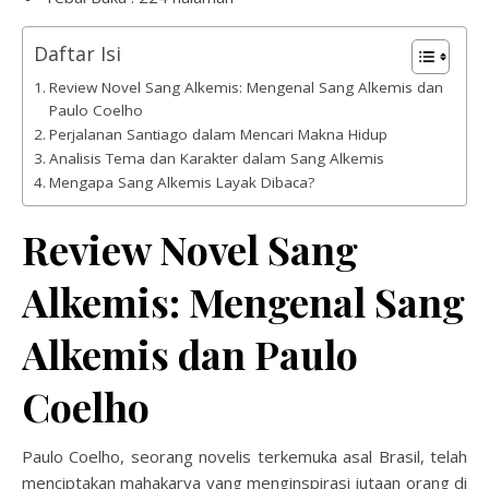
Daftar Isi
Review Novel Sang Alkemis: Mengenal Sang Alkemis dan
Paulo Coelho
Perjalanan Santiago dalam Mencari Makna Hidup
Analisis Tema dan Karakter dalam Sang Alkemis
Mengapa Sang Alkemis Layak Dibaca?
Review Novel Sang
Alkemis: Mengenal Sang
Alkemis dan Paulo
Coelho
Paulo Coelho, seorang novelis terkemuka asal Brasil, telah
menciptakan mahakarya yang menginspirasi jutaan orang di