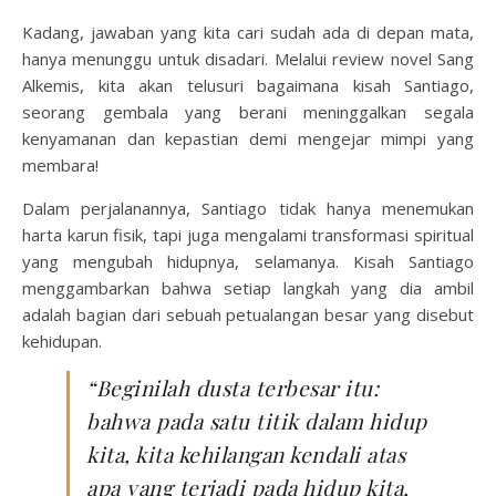
Kadang, jawaban yang kita cari sudah ada di depan mata,
hanya menunggu untuk disadari. Melalui review novel Sang
Alkemis, kita akan telusuri bagaimana kisah Santiago,
seorang gembala yang berani meninggalkan segala
kenyamanan dan kepastian demi mengejar mimpi yang
membara!
Dalam perjalanannya, Santiago tidak hanya menemukan
harta karun fisik, tapi juga mengalami transformasi spiritual
yang mengubah hidupnya, selamanya. Kisah Santiago
menggambarkan bahwa setiap langkah yang dia ambil
adalah bagian dari sebuah petualangan besar yang disebut
kehidupan.
“Beginilah dusta terbesar itu:
bahwa pada satu titik dalam hidup
kita, kita kehilangan kendali atas
apa yang terjadi pada hidup kita,