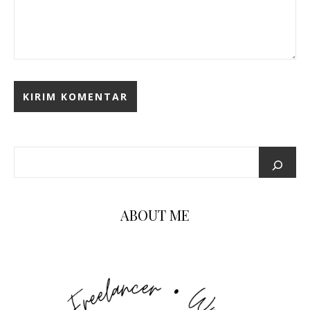
ABOUT ME