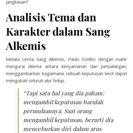
jangkauan?
Analisis Tema dan
Karakter dalam Sang
Alkemis
Melalui cerita Sang Alkemis, Paulo Coelho dengan mahir
mengurai dilema antara kenyamanan dan petualangan,
menggambarkan bagaimana sebuah keputusan kecil dapat
mengubah seluruh alur hidup.
“Tapi satu hal yang dia paham:
mengambil keputusan barulah
permulaannya. Saat orang
mengambil keputusan, berarti dia
menceburkan diri dalam arus