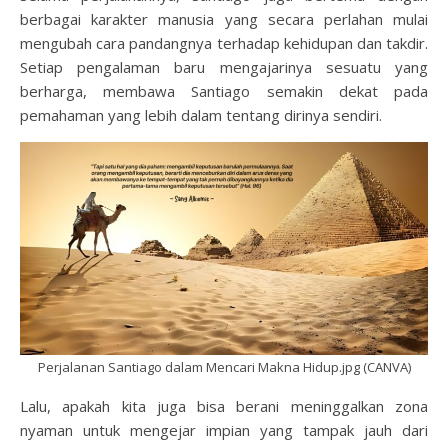
berbagai karakter manusia yang secara perlahan mulai
mengubah cara pandangnya terhadap kehidupan dan takdir.
Setiap pengalaman baru mengajarinya sesuatu yang
berharga, membawa Santiago semakin dekat pada
pemahaman yang lebih dalam tentang dirinya sendiri.
Perjalanan Santiago dalam Mencari Makna Hidup.jpg (CANVA)
Lalu, apakah kita juga bisa berani meninggalkan zona
nyaman untuk mengejar impian yang tampak jauh dari