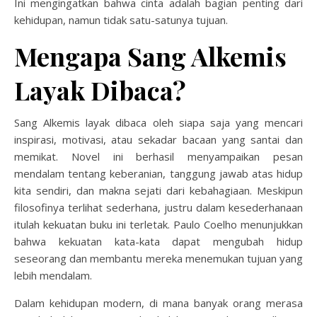
Ini mengingatkan bahwa cinta adalah bagian penting dari
kehidupan, namun tidak satu-satunya tujuan.
Mengapa Sang Alkemis
Layak Dibaca?
Sang Alkemis layak dibaca oleh siapa saja yang mencari
inspirasi, motivasi, atau sekadar bacaan yang santai dan
memikat. Novel ini berhasil menyampaikan pesan
mendalam tentang keberanian, tanggung jawab atas hidup
kita sendiri, dan makna sejati dari kebahagiaan. Meskipun
filosofinya terlihat sederhana, justru dalam kesederhanaan
itulah kekuatan buku ini terletak. Paulo Coelho menunjukkan
bahwa kekuatan kata-kata dapat mengubah hidup
seseorang dan membantu mereka menemukan tujuan yang
lebih mendalam.
Dalam kehidupan modern, di mana banyak orang merasa