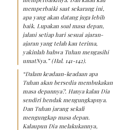
memperbaiki saat sekarang ini,
apa yang akan datang juga lebih
baik. Lupakan soal masa depan,
jalani setiap hari sesuai ajaran-
ajaran yang telah kau terima,
yakinlah bahwa Tuhan mengasihi
umatNya.” (Hal. 141-142).
“Dalam keadaan-keadaan apa
Tuhan akan bersedia membukakan
masa depannya?. Hanya kalau Dia
sendiri hendak mengungkapnya.
Dan Tuhan jarang sekali
mengungkap masa depan.
Kalaupun Dia melakukannya,