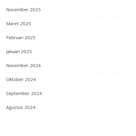
November 2025
Maret 2025
Februari 2025
Januari 2025
November 2024
Oktober 2024
September 2024
Agustus 2024