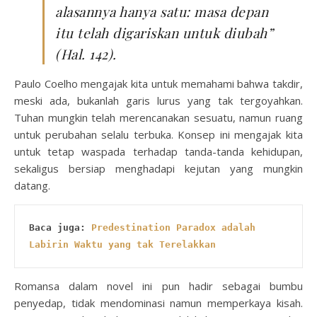
alasannya hanya satu: masa depan
itu telah digariskan untuk diubah”
(Hal. 142).
Paulo Coelho mengajak kita untuk memahami bahwa takdir,
meski ada, bukanlah garis lurus yang tak tergoyahkan.
Tuhan mungkin telah merencanakan sesuatu, namun ruang
untuk perubahan selalu terbuka. Konsep ini mengajak kita
untuk tetap waspada terhadap tanda-tanda kehidupan,
sekaligus bersiap menghadapi kejutan yang mungkin
datang.
Baca juga: 
Predestination Paradox adalah 
Labirin Waktu yang tak Terelakkan
Romansa dalam novel ini pun hadir sebagai bumbu
penyedap, tidak mendominasi namun memperkaya kisah.