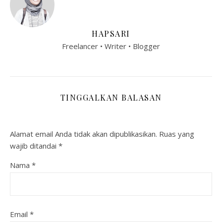
HAPSARI
Freelancer • Writer • Blogger
TINGGALKAN BALASAN
Alamat email Anda tidak akan dipublikasikan.
Ruas yang
wajib ditandai
*
Nama
*
Email
*