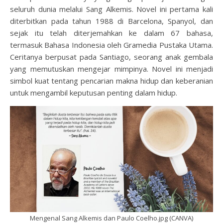
seluruh dunia melalui Sang Alkemis. Novel ini pertama kali
diterbitkan pada tahun 1988 di Barcelona, Spanyol, dan
sejak itu telah diterjemahkan ke dalam 67 bahasa,
termasuk Bahasa Indonesia oleh Gramedia Pustaka Utama.
Ceritanya berpusat pada Santiago, seorang anak gembala
yang memutuskan mengejar mimpinya. Novel ini menjadi
simbol kuat tentang pencarian makna hidup dan keberanian
untuk mengambil keputusan penting dalam hidup.
Mengenal Sang Alkemis dan Paulo Coelho.jpg (CANVA)