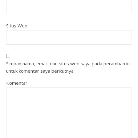
Situs Web
Simpan nama, email, dan situs web saya pada peramban ini
untuk komentar saya berikutnya.
Komentar