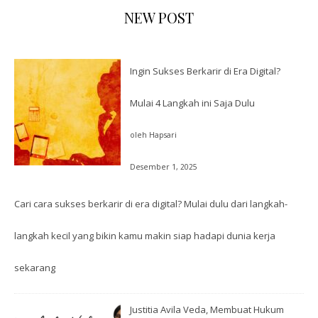
NEW POST
Ingin Sukses Berkarir di Era Digital?
Mulai 4 Langkah ini Saja Dulu
oleh Hapsari
Desember 1, 2025
Cari cara sukses berkarir di era digital? Mulai dulu dari langkah-
langkah kecil yang bikin kamu makin siap hadapi dunia kerja
sekarang
Justitia Avila Veda, Membuat Hukum