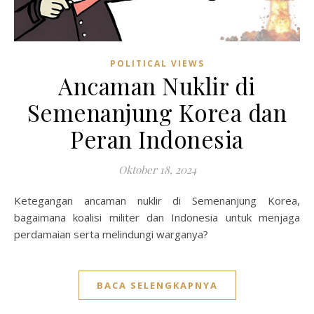
POLITICAL VIEWS
Ancaman Nuklir di
Semenanjung Korea dan
Peran Indonesia
Oktober 18, 2024
Ketegangan ancaman nuklir di Semenanjung Korea,
bagaimana koalisi militer dan Indonesia untuk menjaga
perdamaian serta melindungi warganya?
BACA SELENGKAPNYA