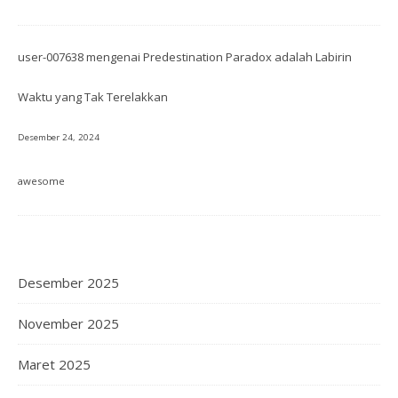
user-007638
mengenai
Predestination Paradox adalah Labirin
Waktu yang Tak Terelakkan
Desember 24, 2024
awesome
Desember 2025
November 2025
Maret 2025