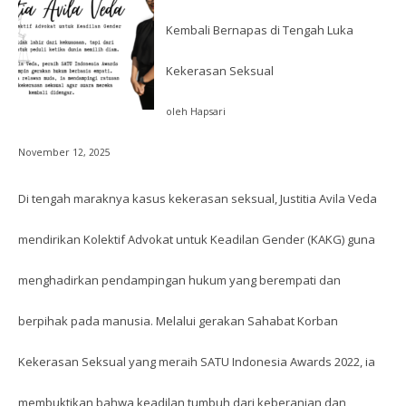
Kembali Bernapas di Tengah Luka
Kekerasan Seksual
oleh Hapsari
November 12, 2025
Di tengah maraknya kasus kekerasan seksual, Justitia Avila Veda
mendirikan Kolektif Advokat untuk Keadilan Gender (KAKG) guna
menghadirkan pendampingan hukum yang berempati dan
berpihak pada manusia. Melalui gerakan Sahabat Korban
Kekerasan Seksual yang meraih SATU Indonesia Awards 2022, ia
membuktikan bahwa keadilan tumbuh dari keberanian dan