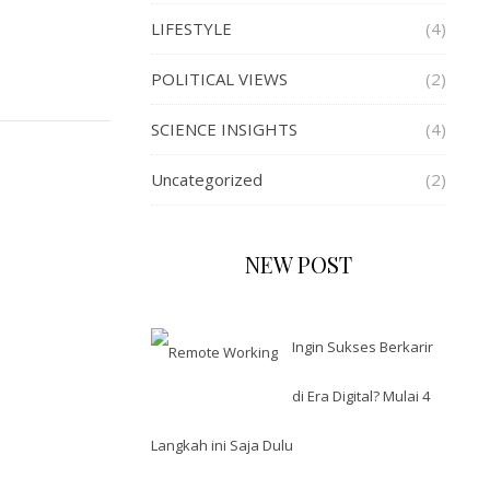
LIFESTYLE
(4)
POLITICAL VIEWS
(2)
SCIENCE INSIGHTS
(4)
Uncategorized
(2)
NEW POST
Ingin Sukses Berkarir
di Era Digital? Mulai 4
Langkah ini Saja Dulu