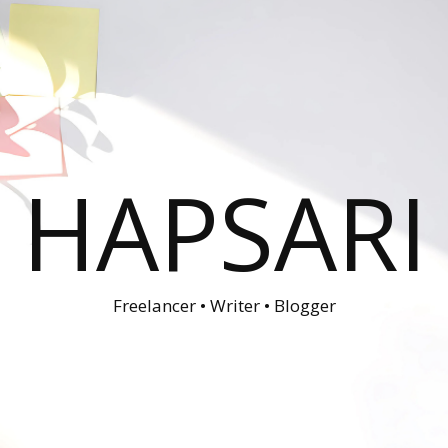
HAPSARI
Freelancer • Writer • Blogger