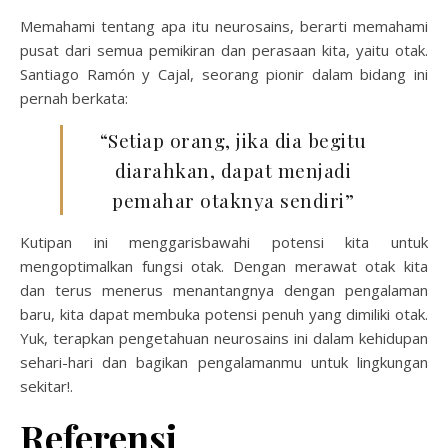
Memahami tentang apa itu neurosains, berarti memahami
pusat dari semua pemikiran dan perasaan kita, yaitu otak.
Santiago Ramón y Cajal, seorang pionir dalam bidang ini
pernah berkata:
“Setiap orang, jika dia begitu
diarahkan, dapat menjadi
pemahar otaknya sendiri”
Kutipan ini menggarisbawahi potensi kita untuk
mengoptimalkan fungsi otak. Dengan merawat otak kita
dan terus menerus menantangnya dengan pengalaman
baru, kita dapat membuka potensi penuh yang dimiliki otak.
Yuk, terapkan pengetahuan neurosains ini dalam kehidupan
sehari-hari dan bagikan pengalamanmu untuk lingkungan
sekitar!.
Referensi