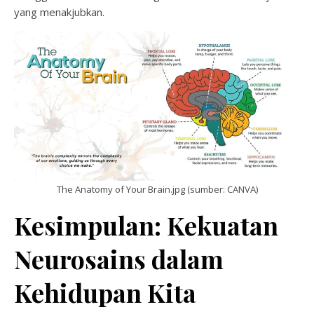
yang menakjubkan.
The Anatomy of Your Brain.jpg (sumber: CANVA)
Kesimpulan: Kekuatan
Neurosains dalam
Kehidupan Kita