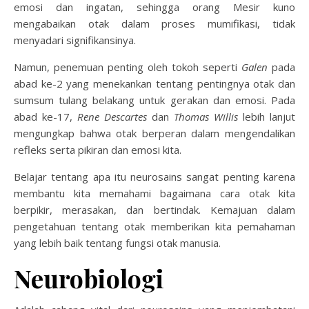
emosi dan ingatan, sehingga orang Mesir kuno
mengabaikan otak dalam proses mumifikasi, tidak
menyadari signifikansinya.
Namun, penemuan penting oleh tokoh seperti
Galen
pada
abad ke-2 yang menekankan tentang pentingnya otak dan
sumsum tulang belakang untuk gerakan dan emosi. Pada
abad ke-17,
Rene Descartes
dan
Thomas Willis
lebih lanjut
mengungkap bahwa otak berperan dalam mengendalikan
refleks serta pikiran dan emosi kita.
Belajar tentang apa itu neurosains sangat penting karena
membantu kita memahami bagaimana cara otak kita
berpikir, merasakan, dan bertindak. Kemajuan dalam
pengetahuan tentang otak memberikan kita pemahaman
yang lebih baik tentang fungsi otak manusia.
Neurobiologi