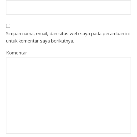
Simpan nama, email, dan situs web saya pada peramban ini
untuk komentar saya berikutnya.
Komentar