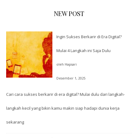
NEW POST
Ingin Sukses Berkarir di Era Digital?
Mulai 4 Langkah ini Saja Dulu
oleh Hapsari
Desember 1, 2025
Cari cara sukses berkarir di era digital? Mulai dulu dari langkah-
langkah kecil yang bikin kamu makin siap hadapi dunia kerja
sekarang