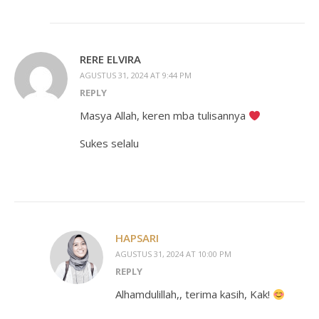
RERE ELVIRA
AGUSTUS 31, 2024 AT 9:44 PM
REPLY
Masya Allah, keren mba tulisannya
Sukes selalu
HAPSARI
AGUSTUS 31, 2024 AT 10:00 PM
REPLY
Alhamdulillah,, terima kasih, Kak!