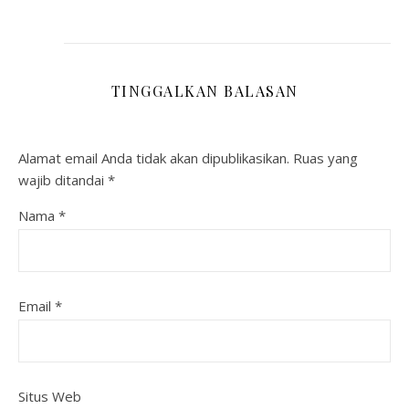
TINGGALKAN BALASAN
Alamat email Anda tidak akan dipublikasikan.
Ruas yang
wajib ditandai
*
Nama
*
Email
*
Situs Web