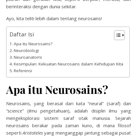
berinteraksi dengan dunia sekitar.
Ayo, kita teliti lebih dalam tentang neurosains!
Daftar Isi
Apa itu Neurosains?
Neurobiologi
Neuroanatomi
Kesimpulan: Kekuatan Neurosains dalam Kehidupan Kita
Referensi
Apa itu Neurosains?
Neurosains, yang berasal dari kata “neural” (saraf) dan
“science”
(ilmu pengetahuan), adalah disiplin ilmu yang
mengeksplorasi sistem saraf otak manusia. Sejarah
neurosains berakar pada zaman kuno, di mana filosof
seperti
Aristoteles
yang menganggap jantung sebagai pusat