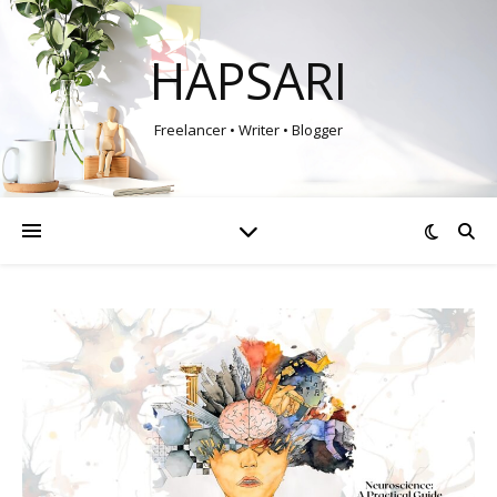
HAPSARI
Freelancer • Writer • Blogger