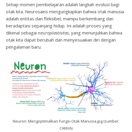
Setiap momen pembelajaran adalah langkah evolusi bagi
otak kita. Neurosains mengungkapkan bahwa otak manusia
adalah entitas dan fleksibel, mampu berkembang dan
beradaptasi sepanjang hidup. Ini adalah proses yang
dikenal sebagai
neuroplastisitas
, yang menunjukkan bahwa
otak kita dapat berubah dan menyesuaikan diri dengan
pengalaman baru.
Neuron: Mengoptimalkan Fungsi Otak Manusia.jpg (sumber:
CANVA)