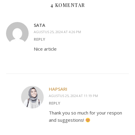
4 KOMENTAR
SATA
AGUSTUS 25, 2024 AT 4:26 PM
REPLY
Nice article
HAPSARI
AGUSTUS 25, 2024 AT 11:19 PM
REPLY
Thank you so much for your respon
and suggestions!