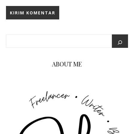
ABOUT ME