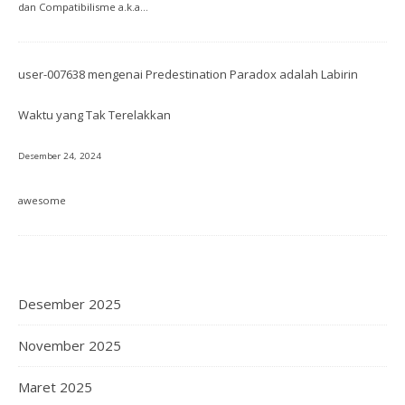
dan Compatibilisme a.k.a…
user-007638
mengenai
Predestination Paradox adalah Labirin
Waktu yang Tak Terelakkan
Desember 24, 2024
awesome
Desember 2025
November 2025
Maret 2025