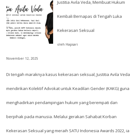
Justitia Avila Veda, Membuat Hukum
Kembali Bernapas di Tengah Luka
Kekerasan Seksual
oleh Hapsari
November 12, 2025
Di tengah maraknya kasus kekerasan seksual, Justitia Avila Veda
mendirikan Kolektif Advokat untuk Keadilan Gender (KAKG) guna
menghadirkan pendampingan hukum yang berempati dan
berpihak pada manusia. Melalui gerakan Sahabat Korban
Kekerasan Seksual yang meraih SATU Indonesia Awards 2022, ia