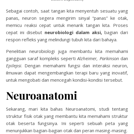
Sebagai contoh, saat tangan kita menyentuh sesuatu yang
panas, neuron segera mengirim sinyal “panas” ke otak,
memicu reaksi cepat untuk menarik tangan kita. Proses
cepat ini disebut
neurobiologi dalam aksi,
bagian dari
respon refleks yang melindungi tubuh kita dari bahaya.
Penelitian neurobiologi juga membantu kita memahami
gangguan saraf kompleks seperti
Alzheimer, Parkinson
dan
Epilepsi
. Dengan memahami fungsi dan interaksi neuron,
ilmuwan dapat mengembangkan terapi baru yang inovatif,
untuk mengobati dan mencegah kondisi-kondisi tersebut.
Neuroanatomi
Sekarang, mari kita bahas Neuroanatomi, studi tentang
struktur fisik otak yang membantu kita memahami struktur
otak beserta fungsinya. Ini seperti sebuah peta yang
menunjukkan bagian-bagian otak dan peran masing-masing.