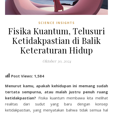
SCIENCE INSIGHTS
Fisika Kuantum, Telusuri
Ketidakpastian di Balik
Keteraturan Hidup
Oktober 30, 2024
Post Views:
1,584
Menurut kamu, apakah kehidupan ini memang sudah
tertata sempurna, atau malah justru penuh ruang
ketidakpastian?
Fisika kuantum membawa kita melihat
realitas dari sudut yang baru dengan konsep
ketidakpastian, yang menyatakan bahwa tidak semua hal