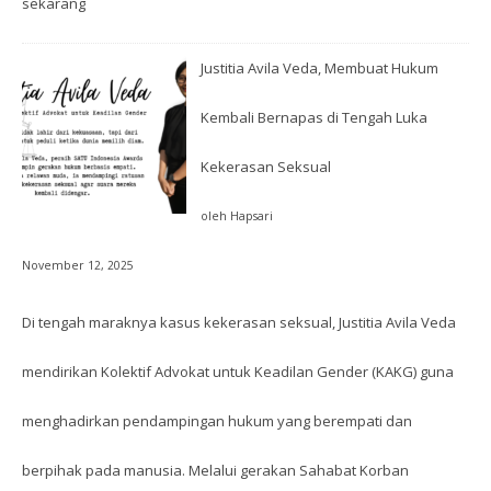
sekarang
Justitia Avila Veda, Membuat Hukum
Kembali Bernapas di Tengah Luka
Kekerasan Seksual
oleh Hapsari
November 12, 2025
Di tengah maraknya kasus kekerasan seksual, Justitia Avila Veda
mendirikan Kolektif Advokat untuk Keadilan Gender (KAKG) guna
menghadirkan pendampingan hukum yang berempati dan
berpihak pada manusia. Melalui gerakan Sahabat Korban