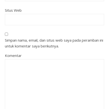
Situs Web
Simpan nama, email, dan situs web saya pada peramban ini
untuk komentar saya berikutnya.
Komentar