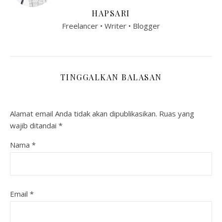
HAPSARI
Freelancer • Writer • Blogger
TINGGALKAN BALASAN
Alamat email Anda tidak akan dipublikasikan.
Ruas yang
wajib ditandai
*
Nama
*
Email
*