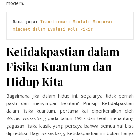
modern.
Baca juga: 
Transformasi Mental: Mengurai 
Mindset dalam Evolusi Pola Pikir
Ketidakpastian dalam
Fisika Kuantum dan
Hidup Kita
Bagaimana jika dalam hidup ini, segalanya tidak pernah
pasti dan menyimpan kejutan? Prinsip Ketidakpastian
dalam fisika kuantum, pertama kali diperkenalkan oleh
Werner Heisenberg
pada tahun 1927 dan telah menantang
gagasan fisika klasik yang percaya bahwa semua hal bisa
diprediksi. Bagi
Heisenberg
, ketidakpastian ini bukan hanya