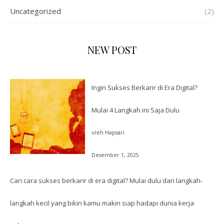
Uncategorized
(2)
NEW POST
Ingin Sukses Berkarir di Era Digital?
Mulai 4 Langkah ini Saja Dulu
oleh Hapsari
Desember 1, 2025
Cari cara sukses berkarir di era digital? Mulai dulu dari langkah-
langkah kecil yang bikin kamu makin siap hadapi dunia kerja