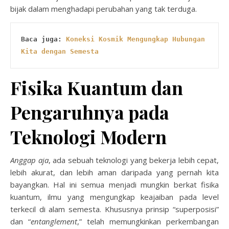
bijak dalam menghadapi perubahan yang tak terduga.
Baca juga: 
Koneksi Kosmik Mengungkap Hubungan 
Kita dengan Semesta
Fisika Kuantum dan
Pengaruhnya pada
Teknologi Modern
Anggap aja
, ada sebuah teknologi yang bekerja lebih cepat,
lebih akurat, dan lebih aman daripada yang pernah kita
bayangkan. Hal ini semua menjadi mungkin berkat fisika
kuantum, ilmu yang mengungkap keajaiban pada level
terkecil di alam semesta. Khususnya prinsip “superposisi”
dan “
entanglement
,” telah memungkinkan perkembangan