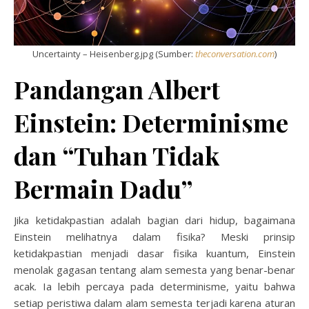
Uncertainty – Heisenberg.jpg (Sumber:
theconversation.com
)
Pandangan Albert
Einstein: Determinisme
dan “Tuhan Tidak
Bermain Dadu”
Jika ketidakpastian adalah bagian dari hidup, bagaimana
Einstein melihatnya dalam fisika? Meski prinsip
ketidakpastian menjadi dasar fisika kuantum, Einstein
menolak gagasan tentang alam semesta yang benar-benar
acak. Ia lebih percaya pada determinisme, yaitu bahwa
setiap peristiwa dalam alam semesta terjadi karena aturan