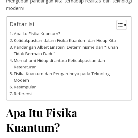
mengubah pandangan kita terhadap realitas dan teknologi
modern!
Daftar Isi
Apa Itu Fisika Kuantum?
Ketidakpastian dalam Fisika Kuantum dan Hidup Kita
Pandangan Albert Einstein: Determinisme dan “Tuhan
Tidak Bermain Dadu”
Memahami Hidup di antara Ketidakpastian dan
Keteraturan
Fisika Kuantum dan Pengaruhnya pada Teknologi
Modern
Kesimpulan
Referensi
Apa Itu Fisika
Kuantum?