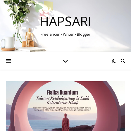
HAPSARI
Freelancer • Writer • Blogger