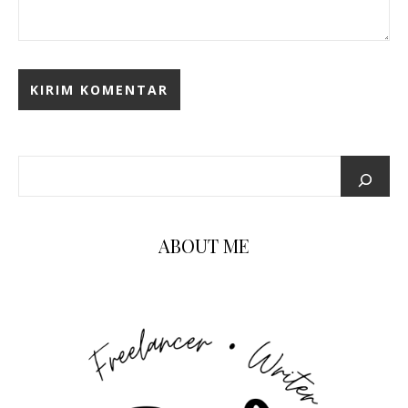
ABOUT ME