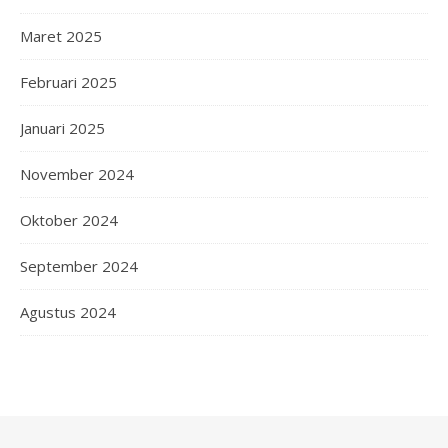
Maret 2025
Februari 2025
Januari 2025
November 2024
Oktober 2024
September 2024
Agustus 2024