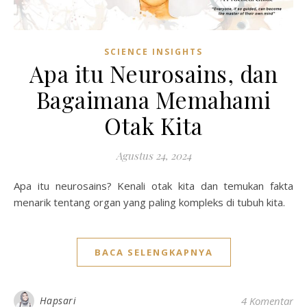
SCIENCE INSIGHTS
Apa itu Neurosains, dan
Bagaimana Memahami
Otak Kita
Agustus 24, 2024
Apa itu neurosains? Kenali otak kita dan temukan fakta
menarik tentang organ yang paling kompleks di tubuh kita.
BACA SELENGKAPNYA
Hapsari
4 Komentar