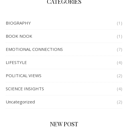
CATEGORIES
BIOGRAPHY
(1)
BOOK NOOK
(1)
EMOTIONAL CONNECTIONS
(7)
LIFESTYLE
(4)
POLITICAL VIEWS
(2)
SCIENCE INSIGHTS
(4)
Uncategorized
(2)
NEW POST