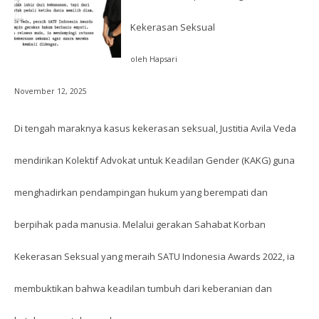
Kekerasan Seksual
oleh Hapsari
November 12, 2025
Di tengah maraknya kasus kekerasan seksual, Justitia Avila Veda
mendirikan Kolektif Advokat untuk Keadilan Gender (KAKG) guna
menghadirkan pendampingan hukum yang berempati dan
berpihak pada manusia. Melalui gerakan Sahabat Korban
Kekerasan Seksual yang meraih SATU Indonesia Awards 2022, ia
membuktikan bahwa keadilan tumbuh dari keberanian dan