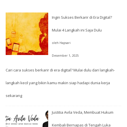
Ingin Sukses Berkarir di Era Digital?
Mulai 4 Langkah ini Saja Dulu
oleh Hapsari
Desember 1, 2025
Cari cara sukses berkarir di era digital? Mulai dulu dari langkah-
langkah kecil yang bikin kamu makin siap hadapi dunia kerja
sekarang
Justitia Avila Veda, Membuat Hukum
Kembali Bernapas di Tengah Luka