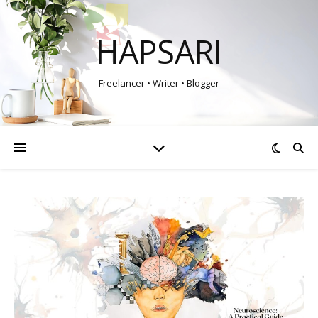
HAPSARI
Freelancer • Writer • Blogger