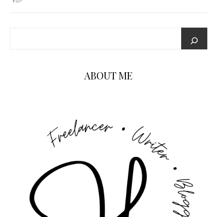
ABOUT ME