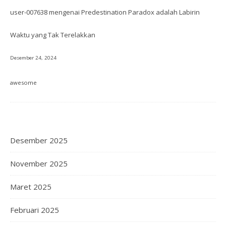
user-007638
mengenai
Predestination Paradox adalah Labirin
Waktu yang Tak Terelakkan
Desember 24, 2024
awesome
Desember 2025
November 2025
Maret 2025
Februari 2025