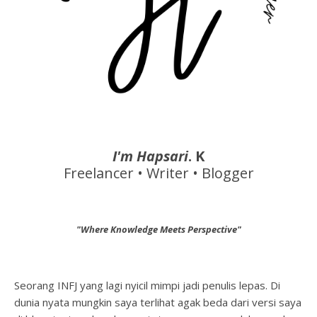
I'm Hapsari
. K
Freelancer • Writer • Blogger
"Where Knowledge Meets Perspective"
Seorang INFJ yang lagi nyicil mimpi jadi penulis lepas. Di
dunia nyata mungkin saya terlihat agak beda dari versi saya