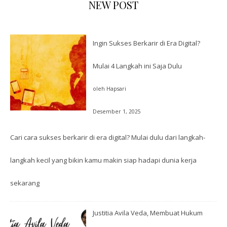
NEW POST
Ingin Sukses Berkarir di Era Digital?
Mulai 4 Langkah ini Saja Dulu
oleh Hapsari
Desember 1, 2025
Cari cara sukses berkarir di era digital? Mulai dulu dari langkah-
langkah kecil yang bikin kamu makin siap hadapi dunia kerja
sekarang
Justitia Avila Veda, Membuat Hukum