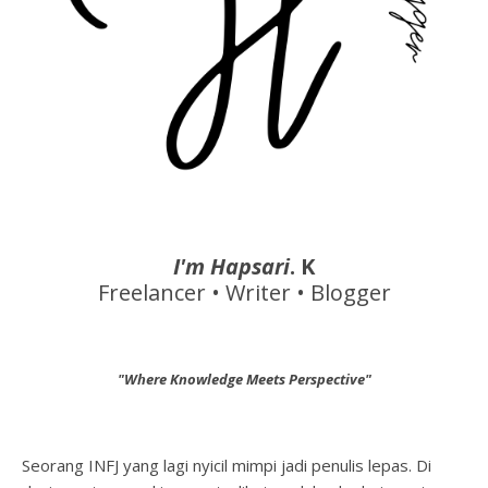
I'm Hapsari
. K
Freelancer • Writer • Blogger
"Where Knowledge Meets Perspective"
Seorang INFJ yang lagi nyicil mimpi jadi penulis lepas. Di