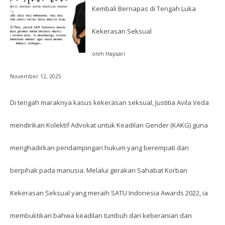
Kembali Bernapas di Tengah Luka
Kekerasan Seksual
oleh Hapsari
November 12, 2025
Di tengah maraknya kasus kekerasan seksual, Justitia Avila Veda
mendirikan Kolektif Advokat untuk Keadilan Gender (KAKG) guna
menghadirkan pendampingan hukum yang berempati dan
berpihak pada manusia. Melalui gerakan Sahabat Korban
Kekerasan Seksual yang meraih SATU Indonesia Awards 2022, ia
membuktikan bahwa keadilan tumbuh dari keberanian dan