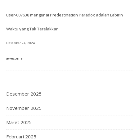
user-007638
mengenai
Predestination Paradox adalah Labirin
Waktu yang Tak Terelakkan
Desember 24, 2024
awesome
Desember 2025
November 2025
Maret 2025
Februari 2025