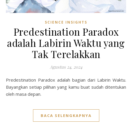
SCIENCE INSIGHTS
Predestination Paradox
adalah Labirin Waktu yang
Tak Terelakkan
Agustus 24, 2024
Predestination Paradox adalah bagian dari Labirin Waktu.
Bayangkan setiap pilihan yang kamu buat sudah ditentukan
oleh masa depan.
BACA SELENGKAPNYA