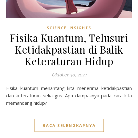
SCIENCE INSIGHTS
Fisika Kuantum, Telusuri
Ketidakpastian di Balik
Keteraturan Hidup
Oktober 30, 2024
Fisika kuantum menantang kita menerima ketidakpastian
dan keteraturan sekaligus. Apa dampaknya pada cara kita
memandang hidup?
BACA SELENGKAPNYA