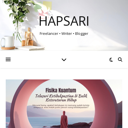
HAPSARI
Freelancer • Writer • Blogger