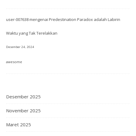
user-007638
mengenai
Predestination Paradox adalah Labirin
Waktu yang Tak Terelakkan
Desember 24, 2024
awesome
Desember 2025
November 2025
Maret 2025