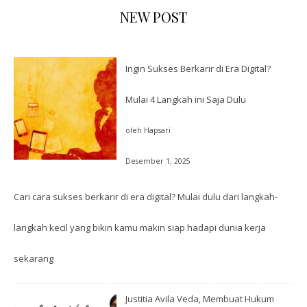
NEW POST
Ingin Sukses Berkarir di Era Digital?
Mulai 4 Langkah ini Saja Dulu
oleh Hapsari
Desember 1, 2025
Cari cara sukses berkarir di era digital? Mulai dulu dari langkah-
langkah kecil yang bikin kamu makin siap hadapi dunia kerja
sekarang
Justitia Avila Veda, Membuat Hukum