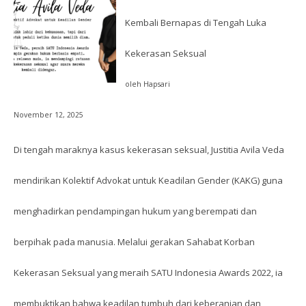
Kembali Bernapas di Tengah Luka
Kekerasan Seksual
oleh Hapsari
November 12, 2025
Di tengah maraknya kasus kekerasan seksual, Justitia Avila Veda
mendirikan Kolektif Advokat untuk Keadilan Gender (KAKG) guna
menghadirkan pendampingan hukum yang berempati dan
berpihak pada manusia. Melalui gerakan Sahabat Korban
Kekerasan Seksual yang meraih SATU Indonesia Awards 2022, ia
membuktikan bahwa keadilan tumbuh dari keberanian dan